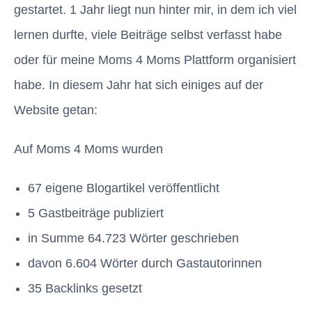
gestartet. 1 Jahr liegt nun hinter mir, in dem ich viel
lernen durfte, viele Beiträge selbst verfasst habe
oder für meine Moms 4 Moms Plattform organisiert
habe. In diesem Jahr hat sich einiges auf der
Website getan:
Auf Moms 4 Moms wurden
67 eigene Blogartikel veröffentlicht
5 Gastbeiträge publiziert
in Summe 64.723 Wörter geschrieben
davon 6.604 Wörter durch Gastautorinnen
35 Backlinks gesetzt