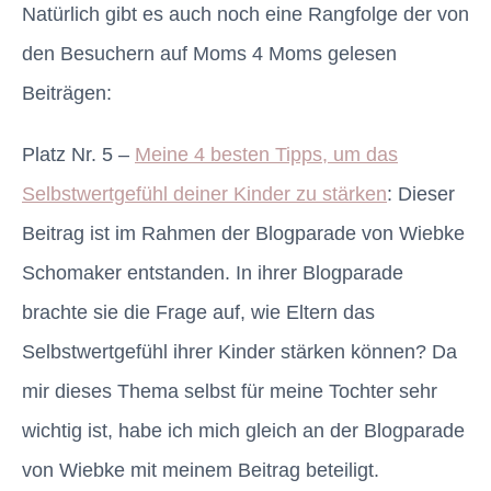
Natürlich gibt es auch noch eine Rangfolge der von
den Besuchern auf Moms 4 Moms gelesen
Beiträgen:
Platz Nr. 5 –
Meine 4 besten Tipps, um das
Selbstwertgefühl deiner Kinder zu stärken
: Dieser
Beitrag ist im Rahmen der Blogparade von Wiebke
Schomaker entstanden. In ihrer Blogparade
brachte sie die Frage auf, wie Eltern das
Selbstwertgefühl ihrer Kinder stärken können? Da
mir dieses Thema selbst für meine Tochter sehr
wichtig ist, habe ich mich gleich an der Blogparade
von Wiebke mit meinem Beitrag beteiligt.