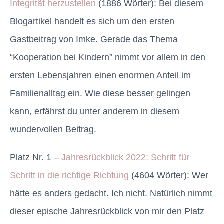
Integrität herzustellen
(1886 Wörter): Bei diesem
Blogartikel handelt es sich um den ersten
Gastbeitrag von Imke. Gerade das Thema
“Kooperation bei Kindern” nimmt vor allem in den
ersten Lebensjahren einen enormen Anteil im
Familienalltag ein. Wie diese besser gelingen
kann, erfährst du unter anderem in diesem
wundervollen Beitrag.
Platz Nr. 1 –
Jahresrückblick 2022: Schritt für
Schritt in die richtige Richtung
(4604 Wörter): Wer
hätte es anders gedacht. Ich nicht. Natürlich nimmt
dieser epische Jahresrückblick von mir den Platz