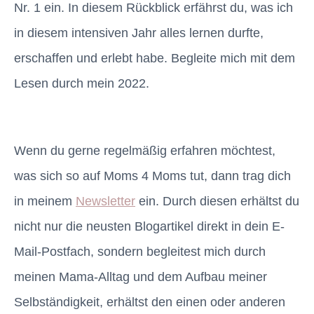
Nr. 1 ein. In diesem Rückblick erfährst du, was ich
in diesem intensiven Jahr alles lernen durfte,
erschaffen und erlebt habe. Begleite mich mit dem
Lesen durch mein 2022.
Wenn du gerne regelmäßig erfahren möchtest,
was sich so auf Moms 4 Moms tut, dann trag dich
in meinem
Newsletter
ein. Durch diesen erhältst du
nicht nur die neusten Blogartikel direkt in dein E-
Mail-Postfach, sondern begleitest mich durch
meinen Mama-Alltag und dem Aufbau meiner
Selbständigkeit, erhältst den einen oder anderen