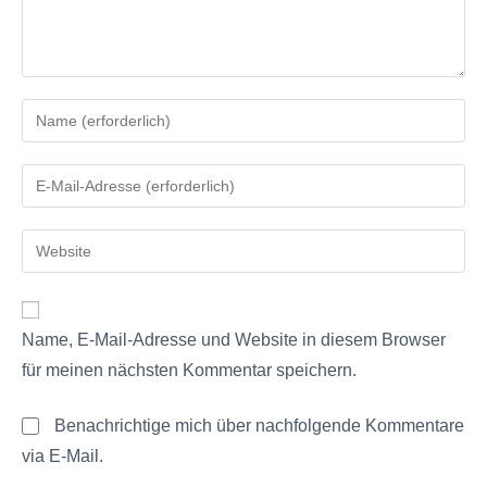
Name, E-Mail-Adresse und Website in diesem Browser
für meinen nächsten Kommentar speichern.
Benachrichtige mich über nachfolgende Kommentare
via E-Mail.