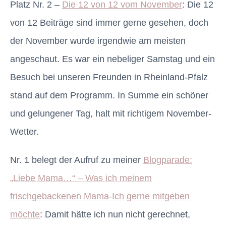
Platz Nr. 2 –
Die 12 von 12 vom November
: Die 12
von 12 Beiträge sind immer gerne gesehen, doch
der November wurde irgendwie am meisten
angeschaut. Es war ein nebeliger Samstag und ein
Besuch bei unseren Freunden in Rheinland-Pfalz
stand auf dem Programm. In Summe ein schöner
und gelungener Tag, halt mit richtigem November-
Wetter.
Nr. 1 belegt der Aufruf zu meiner
Blogparade:
„Liebe Mama…“ – Was ich meinem
frischgebackenen Mama-Ich gerne mitgeben
möchte
: Damit hätte ich nun nicht gerechnet,