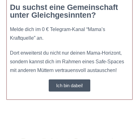
Du suchst eine Gemeinschaft
unter Gleichgesinnten?
Melde dich im 0 € Telegram-Kanal “Mama’s
Kraftquelle” an.
Dort erweiterst du nicht nur deinen Mama-Horizont,
sondern kannst dich im Rahmen eines Safe-Spaces
mit anderen Müttern vertrauensvoll austauschen!
Ich bin dabei!