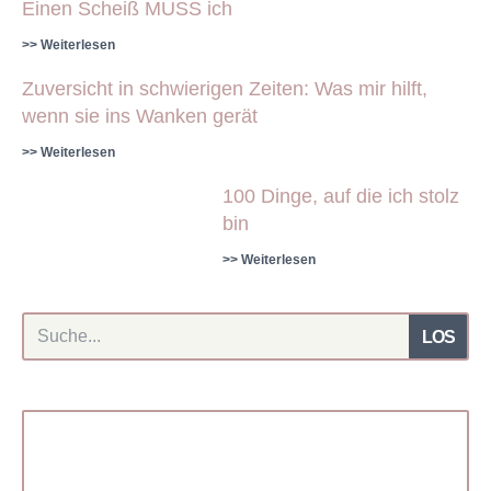
Einen Scheiß MUSS ich
>> Weiterlesen
Zuversicht in schwierigen Zeiten: Was mir hilft,
wenn sie ins Wanken gerät
>> Weiterlesen
100 Dinge, auf die ich stolz
bin
>> Weiterlesen
LOS