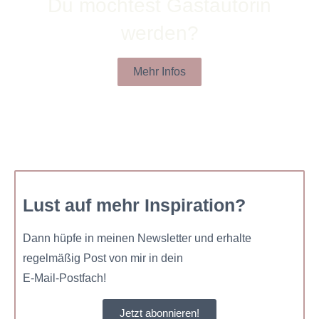
Du möchtest Gastautorin
werden?
Mehr Infos
Lust auf mehr Inspiration?
Dann hüpfe in meinen Newsletter und erhalte
regelmäßig Post von mir in dein
E-Mail-Postfach!
Jetzt abonnieren!