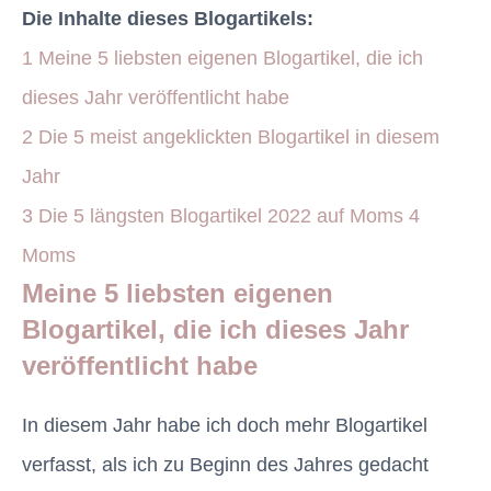
Die Inhalte dieses Blogartikels:
1
Meine 5 liebsten eigenen Blogartikel, die ich
dieses Jahr veröffentlicht habe
2
Die 5 meist angeklickten Blogartikel in diesem
Jahr
3
Die 5 längsten Blogartikel 2022 auf Moms 4
Moms
Meine 5 liebsten eigenen
Blogartikel, die ich dieses Jahr
veröffentlicht habe
In diesem Jahr habe ich doch mehr Blogartikel
verfasst, als ich zu Beginn des Jahres gedacht