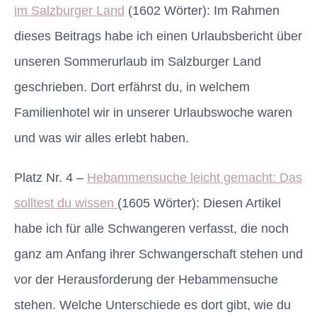
im Salzburger Land
(1602 Wörter): Im Rahmen
dieses Beitrags habe ich einen Urlaubsbericht über
unseren Sommerurlaub im Salzburger Land
geschrieben. Dort erfährst du, in welchem
Familienhotel wir in unserer Urlaubswoche waren
und was wir alles erlebt haben.
Platz Nr. 4 –
Hebammensuche leicht gemacht: Das
solltest du wissen
(1605 Wörter): Diesen Artikel
habe ich für alle Schwangeren verfasst, die noch
ganz am Anfang ihrer Schwangerschaft stehen und
vor der Herausforderung der Hebammensuche
stehen. Welche Unterschiede es dort gibt, wie du