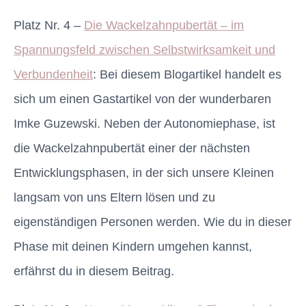
Platz Nr. 4 –
Die Wackelzahnpubertät – im
Spannungsfeld zwischen Selbstwirksamkeit und
Verbundenheit
: Bei diesem Blogartikel handelt es
sich um einen Gastartikel von der wunderbaren
Imke Guzewski. Neben der Autonomiephase, ist
die Wackelzahnpubertät einer der nächsten
Entwicklungsphasen, in der sich unsere Kleinen
langsam von uns Eltern lösen und zu
eigenständigen Personen werden. Wie du in dieser
Phase mit deinen Kindern umgehen kannst,
erfährst du in diesem Beitrag.