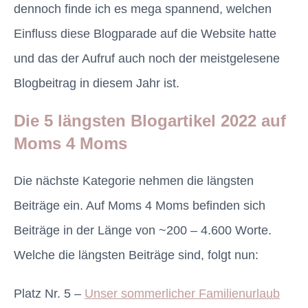
dennoch finde ich es mega spannend, welchen
Einfluss diese Blogparade auf die Website hatte
und das der Aufruf auch noch der meistgelesene
Blogbeitrag in diesem Jahr ist.
Die 5 längsten Blogartikel 2022 auf
Moms 4 Moms
Die nächste Kategorie nehmen die längsten
Beiträge ein. Auf Moms 4 Moms befinden sich
Beiträge in der Länge von ~200 – 4.600 Worte.
Welche die längsten Beiträge sind, folgt nun:
Platz Nr. 5 –
Unser sommerlicher Familienurlaub