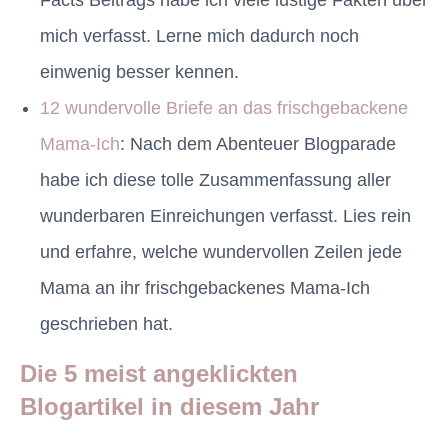
Facts Beitrags habe ich viele lustige Fakten über
mich verfasst. Lerne mich dadurch noch
einwenig besser kennen.
12 wundervolle Briefe an das frischgebackene
Mama-Ich
: Nach dem Abenteuer Blogparade
habe ich diese tolle Zusammenfassung aller
wunderbaren Einreichungen verfasst. Lies rein
und erfahre, welche wundervollen Zeilen jede
Mama an ihr frischgebackenes Mama-Ich
geschrieben hat.
Die 5 meist angeklickten
Blogartikel in diesem Jahr