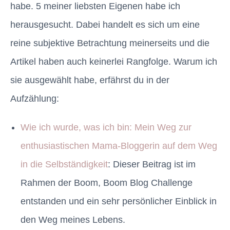
habe. 5 meiner liebsten Eigenen habe ich
herausgesucht. Dabei handelt es sich um eine
reine subjektive Betrachtung meinerseits und die
Artikel haben auch keinerlei Rangfolge. Warum ich
sie ausgewählt habe, erfährst du in der
Aufzählung:
Wie ich wurde, was ich bin: Mein Weg zur
enthusiastischen Mama-Bloggerin auf dem Weg
in die Selbständigkeit
: Dieser Beitrag ist im
Rahmen der Boom, Boom Blog Challenge
entstanden und ein sehr persönlicher Einblick in
den Weg meines Lebens.