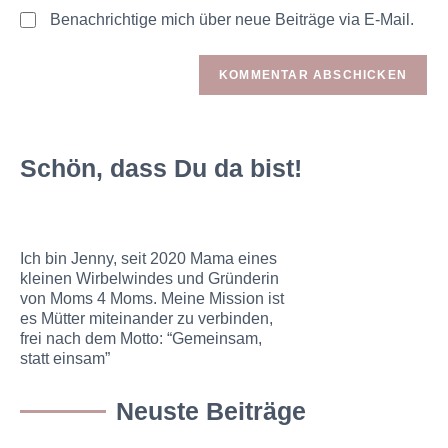
Benachrichtige mich über neue Beiträge via E-Mail.
Schön, dass Du da bist!
Ich bin Jenny, seit 2020 Mama eines
kleinen Wirbelwindes und Gründerin
von Moms 4 Moms. Meine Mission ist
es Mütter miteinander zu verbinden,
frei nach dem Motto: “Gemeinsam,
statt einsam”
Neuste Beiträge