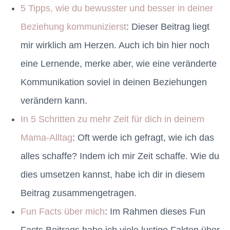
5 Tipps, wie du bewusster und besser in deiner
Beziehung kommunizierst
: Dieser Beitrag liegt
mir wirklich am Herzen. Auch ich bin hier noch
eine Lernende, merke aber, wie eine veränderte
Kommunikation soviel in deinen Beziehungen
verändern kann.
In 5 Schritten zu mehr Zeit für dich in deinem
Mama-Alltag
: Oft werde ich gefragt, wie ich das
alles schaffe? Indem ich mir Zeit schaffe. Wie du
dies umsetzen kannst, habe ich dir in diesem
Beitrag zusammengetragen.
Fun Facts über mich
: Im Rahmen dieses Fun