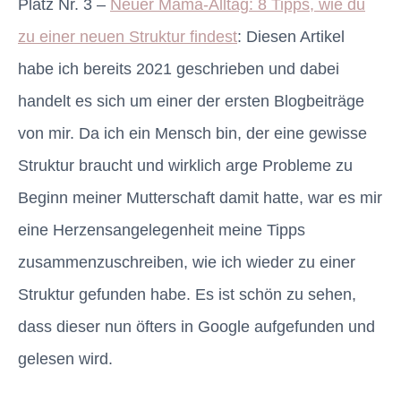
Platz Nr. 3 –
Neuer Mama-Alltag: 8 Tipps, wie du
zu einer neuen Struktur findest
: Diesen Artikel
habe ich bereits 2021 geschrieben und dabei
handelt es sich um einer der ersten Blogbeiträge
von mir. Da ich ein Mensch bin, der eine gewisse
Struktur braucht und wirklich arge Probleme zu
Beginn meiner Mutterschaft damit hatte, war es mir
eine Herzensangelegenheit meine Tipps
zusammenzuschreiben, wie ich wieder zu einer
Struktur gefunden habe. Es ist schön zu sehen,
dass dieser nun öfters in Google aufgefunden und
gelesen wird.