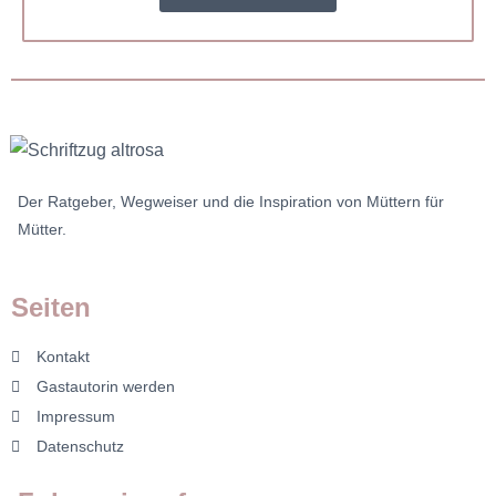
Der Ratgeber, Wegweiser und die Inspiration von Müttern für
Mütter.
Seiten
Kontakt
Gastautorin werden
Impressum
Datenschutz