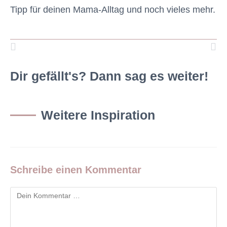
Tipp für deinen Mama-Alltag und noch vieles mehr.
Dir gefällt's? Dann sag es weiter!
Weitere Inspiration
Schreibe einen Kommentar