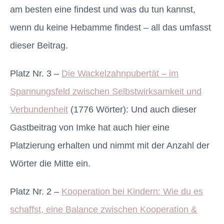
am besten eine findest und was du tun kannst,
wenn du keine Hebamme findest – all das umfasst
dieser Beitrag.
Platz Nr. 3 –
Die Wackelzahnpubertät – im
Spannungsfeld zwischen Selbstwirksamkeit und
Verbundenheit
(1776 Wörter): Und auch dieser
Gastbeitrag von Imke hat auch hier eine
Platzierung erhalten und nimmt mit der Anzahl der
Wörter die Mitte ein.
Platz Nr. 2 –
Kooperation bei Kindern: Wie du es
schaffst, eine Balance zwischen Kooperation &