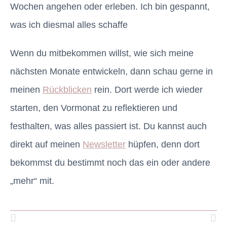
Wochen angehen oder erleben. Ich bin gespannt,
was ich diesmal alles schaffe
Wenn du mitbekommen willst, wie sich meine
nächsten Monate entwickeln, dann schau gerne in
meinen
Rückblicken
rein. Dort werde ich wieder
starten, den Vormonat zu reflektieren und
festhalten, was alles passiert ist. Du kannst auch
direkt auf meinen
Newsletter
hüpfen, denn dort
bekommst du bestimmt noch das ein oder andere
„mehr“ mit.