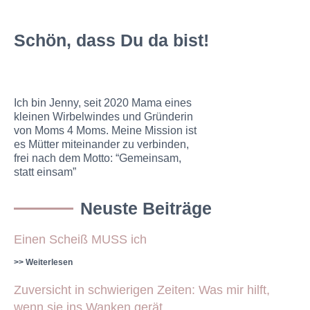
Schön, dass Du da bist!
Ich bin Jenny, seit 2020 Mama eines
kleinen Wirbelwindes und Gründerin
von Moms 4 Moms. Meine Mission ist
es Mütter miteinander zu verbinden,
frei nach dem Motto: “Gemeinsam,
statt einsam”
Neuste Beiträge
Einen Scheiß MUSS ich
>> Weiterlesen
Zuversicht in schwierigen Zeiten: Was mir hilft,
wenn sie ins Wanken gerät