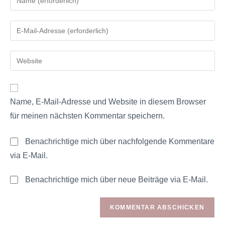
Name, E-Mail-Adresse und Website in diesem Browser
für meinen nächsten Kommentar speichern.
Benachrichtige mich über nachfolgende Kommentare
via E-Mail.
Benachrichtige mich über neue Beiträge via E-Mail.