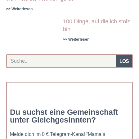
>> Weiterlesen
100 Dinge, auf die ich stolz
bin
>> Weiterlesen
LOS
Du suchst eine Gemeinschaft
unter Gleichgesinnten?
Melde dich im 0 € Telegram-Kanal “Mama’s