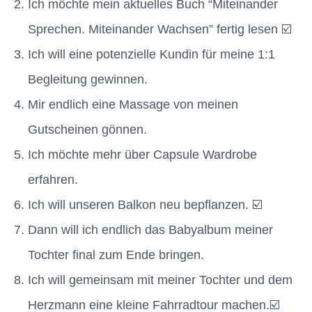
Ich möchte mein aktuelles Buch “Miteinander
Sprechen. Miteinander Wachsen” fertig lesen ☑️
Ich will eine potenzielle Kundin für meine 1:1
Begleitung gewinnen.
Mir endlich eine Massage von meinen
Gutscheinen gönnen.
Ich möchte mehr über Capsule Wardrobe
erfahren.
Ich will unseren Balkon neu bepflanzen. ☑️
Dann will ich endlich das Babyalbum meiner
Tochter final zum Ende bringen.
Ich will gemeinsam mit meiner Tochter und dem
Herzmann eine kleine Fahrradtour machen.☑️