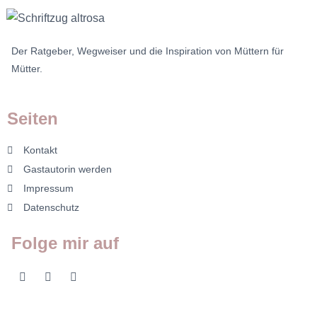
Der Ratgeber, Wegweiser und die Inspiration von Müttern für
Mütter.
Seiten
Kontakt
Gastautorin werden
Impressum
Datenschutz
Folge mir auf