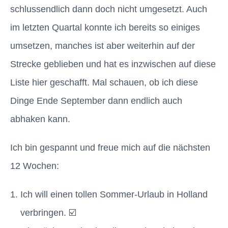
schlussendlich dann doch nicht umgesetzt. Auch
im letzten Quartal konnte ich bereits so einiges
umsetzen, manches ist aber weiterhin auf der
Strecke geblieben und hat es inzwischen auf diese
Liste hier geschafft. Mal schauen, ob ich diese
Dinge Ende September dann endlich auch
abhaken kann.
Ich bin gespannt und freue mich auf die nächsten
12 Wochen:
Ich will einen tollen Sommer-Urlaub in Holland
verbringen. ☑️