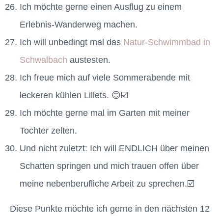
Ich möchte gerne einen Ausflug zu einem
Erlebnis-Wanderweg machen.
Ich will unbedingt mal das
Natur-Schwimmbad in
Schwalbach
austesten.
Ich freue mich auf viele Sommerabende mit
leckeren kühlen Lillets. 😊☑️
Ich möchte gerne mal im Garten mit meiner
Tochter zelten.
Und nicht zuletzt: Ich will ENDLICH über meinen
Schatten springen und mich trauen offen über
meine nebenberufliche Arbeit zu sprechen.☑️
Diese Punkte möchte ich gerne in den nächsten 12