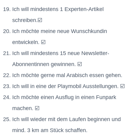
Ich will mindestens 1 Experten-Artikel
schreiben.☑️
Ich möchte meine neue Wunschkundin
entwickeln. ☑️
Ich will mindestens 15 neue Newsletter-
Abonnentinnen gewinnen. ☑️
Ich möchte gerne mal Arabisch essen gehen.
Ich will in eine der Playmobil Ausstellungen. ☑️
Ich möchte einen Ausflug in einen Funpark
machen. ☑️
Ich will wieder mit dem Laufen beginnen und
mind. 3 km am Stück schaffen.