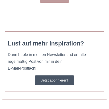
Lust auf mehr Inspiration?
Dann hüpfe in meinen Newsletter und erhalte
regelmäßig Post von mir in dein
E-Mail-Postfach!
Jetzt abonnieren!