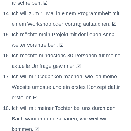
anschreiben. ☑️
Ich will zum 1. Mal in einem Programmheft mit
einem Workshop oder Vortrag auftauchen. ☑️
Ich möchte mein Projekt mit der lieben Anna
weiter vorantreiben. ☑️
Ich möchte mindestens 30 Personen für meine
aktuelle Umfrage gewinnen.☑️
Ich will mir Gedanken machen, wie ich meine
Website umbaue und ein erstes Konzept dafür
erstellen.☑️
Ich will mit meiner Tochter bei uns durch den
Bach wandern und schauen, wie weit wir
kommen. ☑️