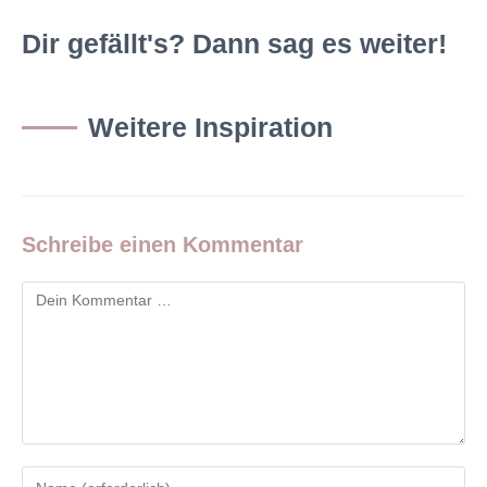
Dir gefällt's? Dann sag es weiter!
Weitere Inspiration
Schreibe einen Kommentar