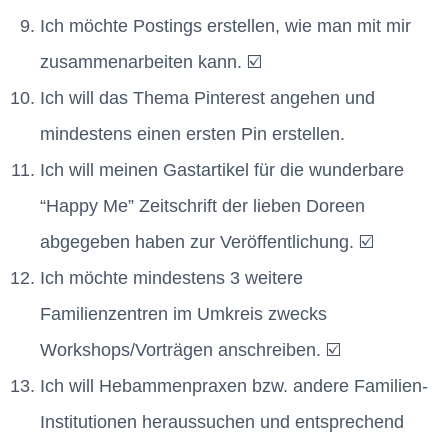
Ich möchte Postings erstellen, wie man mit mir
zusammenarbeiten kann. ☑️
Ich will das Thema Pinterest angehen und
mindestens einen ersten Pin erstellen.
Ich will meinen Gastartikel für die wunderbare
“Happy Me” Zeitschrift der lieben Doreen
abgegeben haben zur Veröffentlichung. ☑️
Ich möchte mindestens 3 weitere
Familienzentren im Umkreis zwecks
Workshops/Vorträgen anschreiben. ☑️
Ich will Hebammenpraxen bzw. andere Familien-
Institutionen heraussuchen und entsprechend