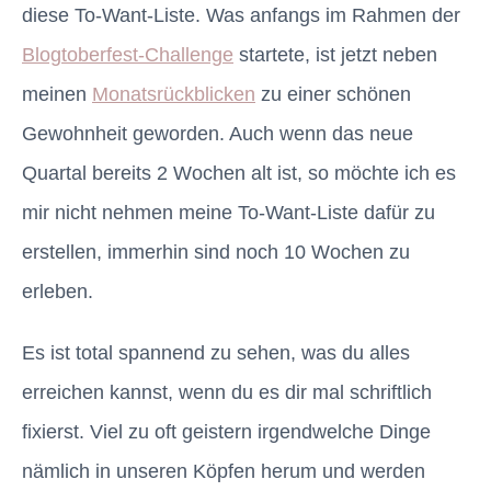
diese To-Want-Liste. Was anfangs im Rahmen der
Blogtoberfest-Challenge
startete, ist jetzt neben
meinen
Monatsrückblicken
zu einer schönen
Gewohnheit geworden. Auch wenn das neue
Quartal bereits 2 Wochen alt ist, so möchte ich es
mir nicht nehmen meine To-Want-Liste dafür zu
erstellen, immerhin sind noch 10 Wochen zu
erleben.
Es ist total spannend zu sehen, was du alles
erreichen kannst, wenn du es dir mal schriftlich
fixierst. Viel zu oft geistern irgendwelche Dinge
nämlich in unseren Köpfen herum und werden