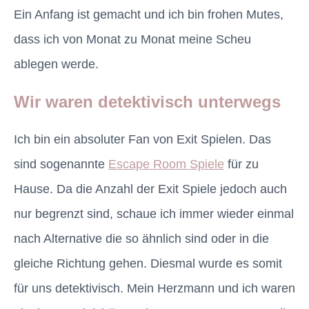
Ein Anfang ist gemacht und ich bin frohen Mutes,
dass ich von Monat zu Monat meine Scheu
ablegen werde.
Wir waren detektivisch unterwegs
Ich bin ein absoluter Fan von Exit Spielen. Das
sind sogenannte
Escape Room Spiele
für zu
Hause. Da die Anzahl der Exit Spiele jedoch auch
nur begrenzt sind, schaue ich immer wieder einmal
nach Alternative die so ähnlich sind oder in die
gleiche Richtung gehen. Diesmal wurde es somit
für uns detektivisch. Mein Herzmann und ich waren