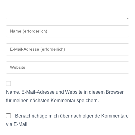
Name, E-Mail-Adresse und Website in diesem Browser
für meinen nächsten Kommentar speichern.
Benachrichtige mich über nachfolgende Kommentare
via E-Mail.