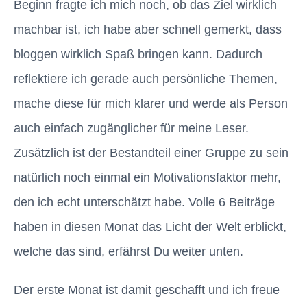
Beginn fragte ich mich noch, ob das Ziel wirklich
machbar ist, ich habe aber schnell gemerkt, dass
bloggen wirklich Spaß bringen kann. Dadurch
reflektiere ich gerade auch persönliche Themen,
mache diese für mich klarer und werde als Person
auch einfach zugänglicher für meine Leser.
Zusätzlich ist der Bestandteil einer Gruppe zu sein
natürlich noch einmal ein Motivationsfaktor mehr,
den ich echt unterschätzt habe. Volle 6 Beiträge
haben in diesen Monat das Licht der Welt erblickt,
welche das sind, erfährst Du weiter unten.
Der erste Monat ist damit geschafft und ich freue