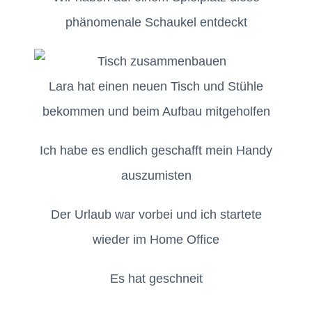
phänomenale Schaukel entdeckt
Lara hat einen neuen Tisch und Stühle
bekommen und beim Aufbau mitgeholfen
Ich habe es endlich geschafft mein Handy
auszumisten
Der Urlaub war vorbei und ich startete
wieder im Home Office
Es hat geschneit