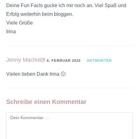
Deine Fun Facts gucke ich mir noch an. Viel Spaß und
Erfolg weiterhin beim bloggen.
Viele Grüße
Irina
Jenny Macholdt
6. FEBRUAR 2022
ANTWORTEN
Vielen lieben Dank Irina 🙂
Schreibe einen Kommentar