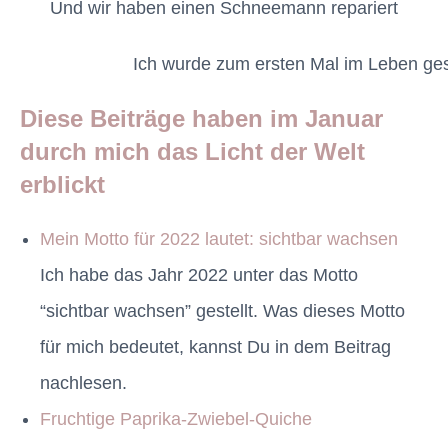
Und wir haben einen Schneemann repariert
Ich wurde zum ersten Mal im Leben ges
Diese Beiträge haben im Januar
durch mich das Licht der Welt
erblickt
Mein Motto für 2022 lautet: sichtbar wachsen
Ich habe das Jahr 2022 unter das Motto
“sichtbar wachsen” gestellt. Was dieses Motto
für mich bedeutet, kannst Du in dem Beitrag
nachlesen.
Fruchtige Paprika-Zwiebel-Quiche