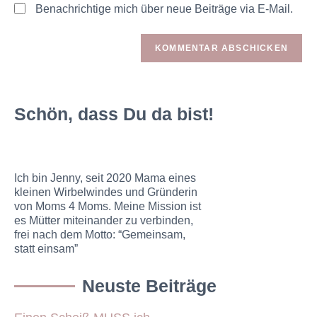
Benachrichtige mich über neue Beiträge via E-Mail.
Schön, dass Du da bist!
Ich bin Jenny, seit 2020 Mama eines
kleinen Wirbelwindes und Gründerin
von Moms 4 Moms. Meine Mission ist
es Mütter miteinander zu verbinden,
frei nach dem Motto: “Gemeinsam,
statt einsam”
Neuste Beiträge