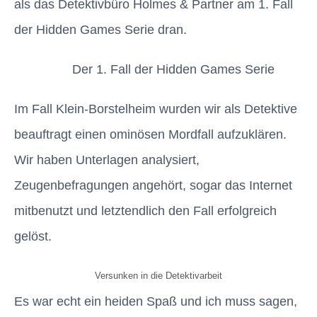
als das Detektivbüro Holmes & Partner am 1. Fall
der Hidden Games Serie dran.
Der 1. Fall der Hidden Games Serie
Im Fall Klein-Borstelheim wurden wir als Detektive
beauftragt einen ominösen Mordfall aufzuklären.
Wir haben Unterlagen analysiert,
Zeugenbefragungen angehört, sogar das Internet
mitbenutzt und letztendlich den Fall erfolgreich
gelöst.
Versunken in die Detektivarbeit
Es war echt ein heiden Spaß und ich muss sagen,