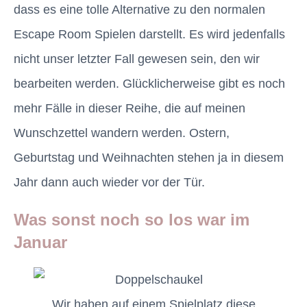
dass es eine tolle Alternative zu den normalen
Escape Room Spielen darstellt. Es wird jedenfalls
nicht unser letzter Fall gewesen sein, den wir
bearbeiten werden. Glücklicherweise gibt es noch
mehr Fälle in dieser Reihe, die auf meinen
Wunschzettel wandern werden. Ostern,
Geburtstag und Weihnachten stehen ja in diesem
Jahr dann auch wieder vor der Tür.
Was sonst noch so los war im
Januar
Wir haben auf einem Spielplatz diese