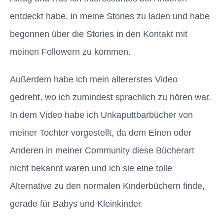
entdeckt habe, in meine Stories zu laden und habe
begonnen über die Stories in den Kontakt mit
meinen Followern zu kommen.
Außerdem habe ich mein allererstes Video
gedreht, wo ich zumindest sprachlich zu hören war.
In dem Video habe ich Unkaputtbarbücher von
meiner Tochter vorgestellt, da dem Einen oder
Anderen in meiner Community diese Bücherart
nicht bekannt waren und ich sie eine tolle
Alternative zu den normalen Kinderbüchern finde,
gerade für Babys und Kleinkinder.