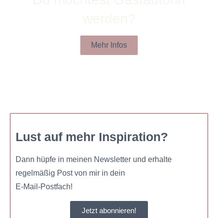
werden?
Mehr Infos
Lust auf mehr Inspiration?
Dann hüpfe in meinen Newsletter und erhalte
regelmäßig Post von mir in dein
E-Mail-Postfach!
Jetzt abonnieren!