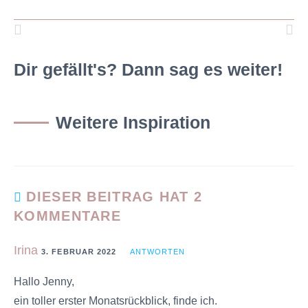
Dir gefällt's? Dann sag es weiter!
Weitere Inspiration
DIESER BEITRAG HAT 2
KOMMENTARE
Irina
3. FEBRUAR 2022
ANTWORTEN
Hallo Jenny,
ein toller erster Monatsrückblick, finde ich.