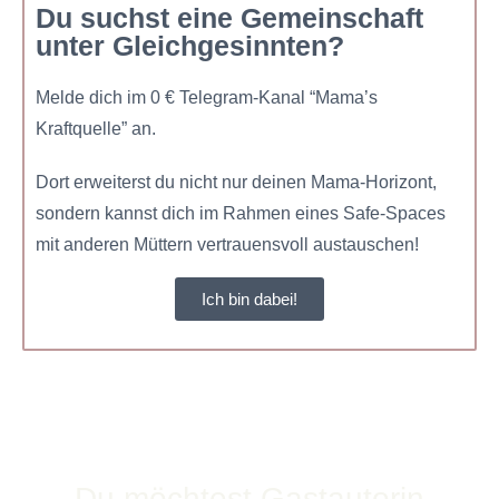
Du suchst eine Gemeinschaft
unter Gleichgesinnten?
Melde dich im 0 € Telegram-Kanal “Mama’s
Kraftquelle” an.
Dort erweiterst du nicht nur deinen Mama-Horizont,
sondern kannst dich im Rahmen eines Safe-Spaces
mit anderen Müttern vertrauensvoll austauschen!
Ich bin dabei!
Du möchtest Gastautorin