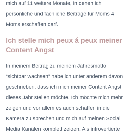
mich auf 11 weitere Monate, in denen ich
persönliche und fachliche Beiträge für Moms 4
Moms erschaffen darf.
Ich stelle mich peux á peux meiner
Content Angst
In meinem Beitrag zu meinem Jahresmotto
“sichtbar wachsen” habe ich unter anderem davon
geschrieben, dass ich mich meiner Content Angst
dieses Jahr stellen möchte. Ich möchte mich mehr
zeigen und vor allem es auch schaffen in die
Kamera zu sprechen und mich auf meinen Social
Media Kanälen komplett zeigen. Als introvertierte