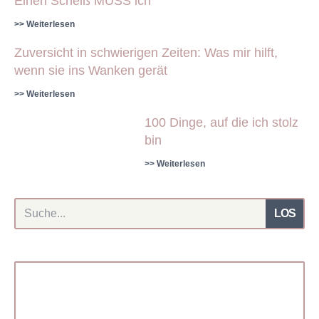
Einen Scheiß MUSS ich
>> Weiterlesen
Zuversicht in schwierigen Zeiten: Was mir hilft,
wenn sie ins Wanken gerät
>> Weiterlesen
100 Dinge, auf die ich stolz
bin
>> Weiterlesen
LOS