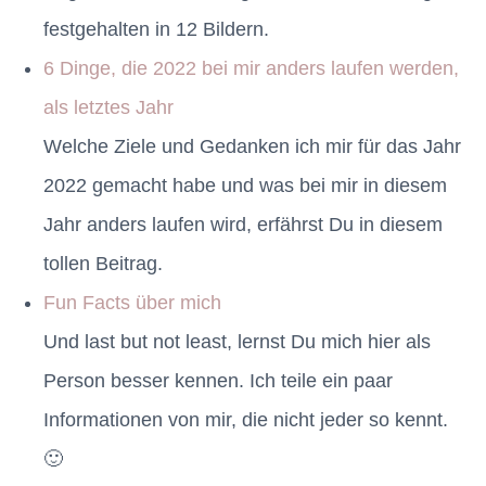
festgehalten in 12 Bildern.
6 Dinge, die 2022 bei mir anders laufen werden,
als letztes Jahr
Welche Ziele und Gedanken ich mir für das Jahr
2022 gemacht habe und was bei mir in diesem
Jahr anders laufen wird, erfährst Du in diesem
tollen Beitrag.
Fun Facts über mich
Und last but not least, lernst Du mich hier als
Person besser kennen. Ich teile ein paar
Informationen von mir, die nicht jeder so kennt.
🙂