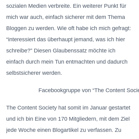
sozialen Medien verbreite. Ein weiterer Punkt für
mich war auch, einfach sicherer mit dem Thema
Bloggen zu werden. Wie oft habe ich mich gefragt:
“interessiert das überhaupt jemand, was ich hier
schreibe?” Diesen Glaubenssatz möchte ich
einfach durch mein Tun entmachten und dadurch
selbstsicherer werden.
Facebookgruppe von “The Content Socie
The Content Society hat somit im Januar gestartet
und ich bin Eine von 170 Mitgliedern, mit dem Ziel
jede Woche einen Blogartikel zu verfassen. Zu