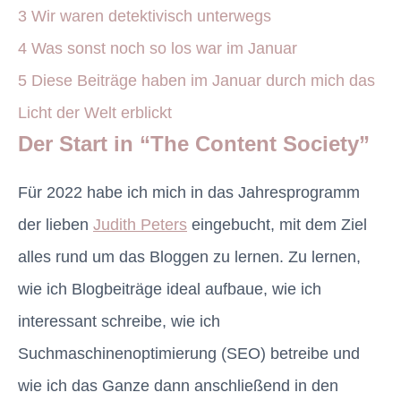
3
Wir waren detektivisch unterwegs
4
Was sonst noch so los war im Januar
5
Diese Beiträge haben im Januar durch mich das
Licht der Welt erblickt
Der Start in “The Content Society”
Für 2022 habe ich mich in das Jahresprogramm
der lieben
Judith Peters
eingebucht, mit dem Ziel
alles rund um das Bloggen zu lernen. Zu lernen,
wie ich Blogbeiträge ideal aufbaue, wie ich
interessant schreibe, wie ich
Suchmaschinenoptimierung (SEO) betreibe und
wie ich das Ganze dann anschließend in den