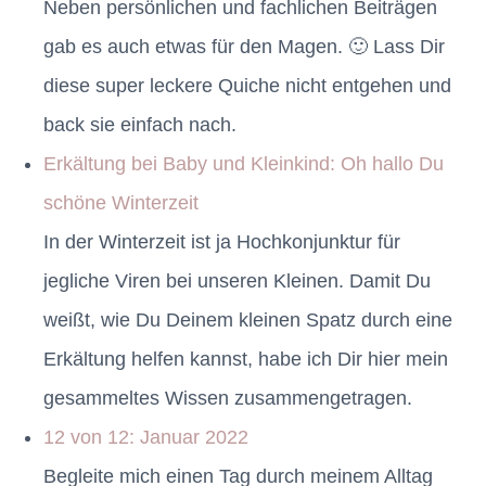
Neben persönlichen und fachlichen Beiträgen
gab es auch etwas für den Magen. 🙂 Lass Dir
diese super leckere Quiche nicht entgehen und
back sie einfach nach.
Erkältung bei Baby und Kleinkind: Oh hallo Du
schöne Winterzeit
In der Winterzeit ist ja Hochkonjunktur für
jegliche Viren bei unseren Kleinen. Damit Du
weißt, wie Du Deinem kleinen Spatz durch eine
Erkältung helfen kannst, habe ich Dir hier mein
gesammeltes Wissen zusammengetragen.
12 von 12: Januar 2022
Begleite mich einen Tag durch meinem Alltag