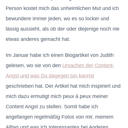
Person kostet mich das unheimlichen Mut und ich
bewundere immer jeden, wo es so locker und
lässig aussieht, als ob der oder diejenige noch nie
etwas anderes gemacht hat.
Im Januar habe ich einen Blogartikel von Judith
gelesen, wo sie von den
Ursachen der Content-
Angst und was Du dagegen tun kannst
geschrieben hat. Der Artikel hat mich inspiriert und
mich dazu ermutigt mich peux á peux meiner
Content Angst zu stellen. Somit habe ich
angefangen regelmäßig Fotos von mir, meinem
Alltag und was ich Interessantes bei Anderen