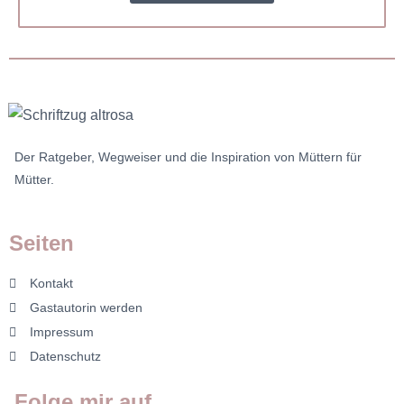
Der Ratgeber, Wegweiser und die Inspiration von Müttern für
Mütter.
Seiten
Kontakt
Gastautorin werden
Impressum
Datenschutz
Folge mir auf