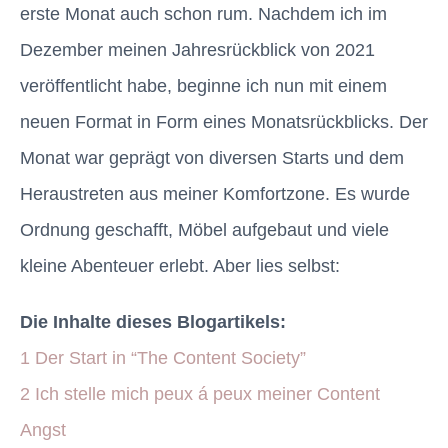
erste Monat auch schon rum. Nachdem ich im
Dezember meinen Jahresrückblick von 2021
veröffentlicht habe, beginne ich nun mit einem
neuen Format in Form eines Monatsrückblicks. Der
Monat war geprägt von diversen Starts und dem
Heraustreten aus meiner Komfortzone. Es wurde
Ordnung geschafft, Möbel aufgebaut und viele
kleine Abenteuer erlebt. Aber lies selbst:
Die Inhalte dieses Blogartikels:
1
Der Start in “The Content Society”
2
Ich stelle mich peux á peux meiner Content
Angst