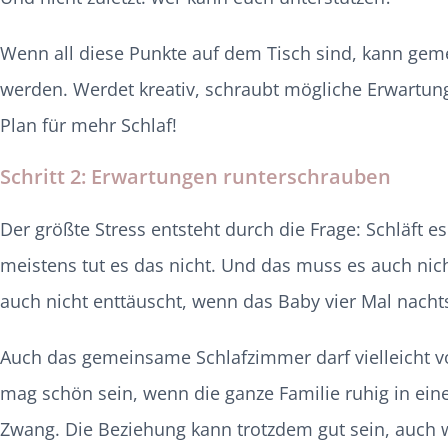
Wenn all diese Punkte auf dem Tisch sind, kann ge
werden. Werdet kreativ, schraubt mögliche Erwartu
Plan für mehr Schlaf!
Schritt 2:
Erwartungen runterschrauben
Der größte Stress entsteht durch die Frage: Schläft 
meistens tut es das nicht. Und das muss es auch nich
auch nicht enttäuscht, wenn das Baby vier Mal nacht
Auch das gemeinsame Schlafzimmer darf vielleicht v
mag schön sein, wenn die ganze Familie ruhig in eine
Zwang. Die Beziehung kann trotzdem gut sein, auch 