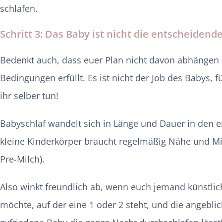
schlafen.
Schritt 3:
Das Baby ist nicht die entscheidende
Bedenkt auch, dass euer Plan nicht davon abhängen 
Bedingungen erfüllt. Es ist nicht der Job des Babys, 
ihr selber tun!
Babyschlaf wandelt sich in Länge und Dauer in den e
kleine Kinderkörper braucht regelmäßig Nähe und Mi
Pre-Milch).
Also winkt freundlich ab, wenn euch jemand künstli
möchte, auf der eine 1 oder 2 steht, und die angebli