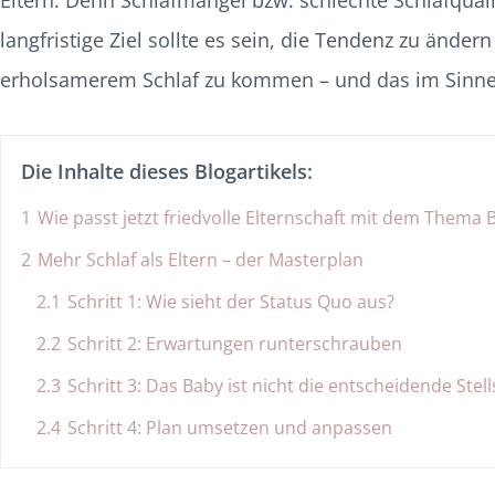
langfristige Ziel sollte es sein, die Tendenz zu ände
erholsamerem Schlaf zu kommen – und das im Sinne f
Die Inhalte dieses Blogartikels:
1
Wie passt jetzt friedvolle Elternschaft mit dem Them
2
Mehr Schlaf als Eltern – der Masterplan
2.1
Schritt 1: Wie sieht der Status Quo aus?
2.2
Schritt 2: Erwartungen runterschrauben
2.3
Schritt 3: Das Baby ist nicht die entscheidende Stel
2.4
Schritt 4: Plan umsetzen und anpassen