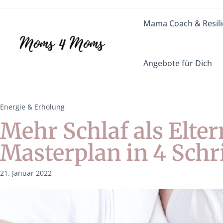
Mama Coach & Resili
Angebote für Dich
Energie & Erholung
Mehr Schlaf als Elter
Masterplan in 4 Schr
21. Januar 2022