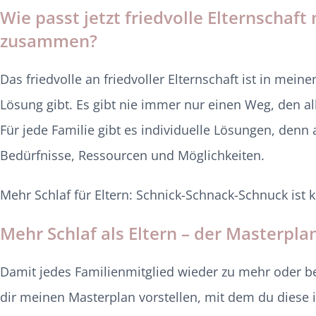
Wie passt jetzt friedvolle Elternscha
zusammen?
Das friedvolle an friedvoller Elternschaft ist in mei
Lösung gibt. Es gibt nie immer nur einen Weg, den all
Für jede Familie gibt es individuelle Lösungen, denn
Bedürfnisse, Ressourcen und Möglichkeiten.
Mehr Schlaf für Eltern: Schnick-Schnack-Schnuck ist 
Mehr Schlaf als Eltern – der Masterpla
Damit jedes Familienmitglied wieder zu mehr oder 
dir meinen Masterplan vorstellen, mit dem du diese i