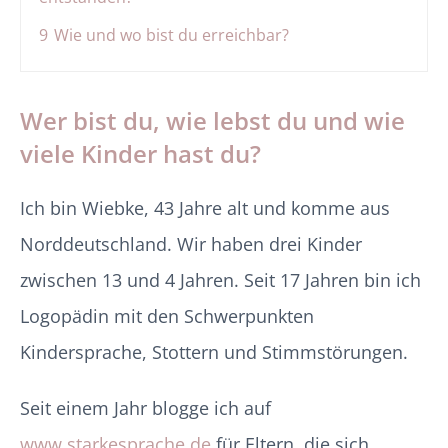
9
Wie und wo bist du erreichbar?
Wer bist du, wie lebst du und wie
viele Kinder hast du?
Ich bin Wiebke, 43 Jahre alt und komme aus
Norddeutschland. Wir haben drei Kinder
zwischen 13 und 4 Jahren. Seit 17 Jahren bin ich
Logopädin mit den Schwerpunkten
Kindersprache, Stottern und Stimmstörungen.
Seit einem Jahr blogge ich auf
www.starkesprache.de
für Eltern, die sich