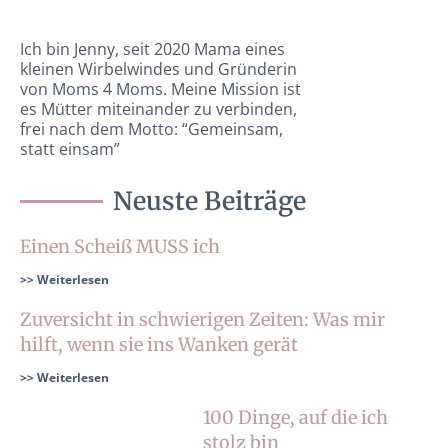
Ich bin Jenny, seit 2020 Mama eines
kleinen Wirbelwindes und Gründerin
von Moms 4 Moms. Meine Mission ist
es Mütter miteinander zu verbinden,
frei nach dem Motto: “Gemeinsam,
statt einsam”
Neuste Beiträge
Einen Scheiß MUSS ich
>> Weiterlesen
Zuversicht in schwierigen Zeiten: Was mir
hilft, wenn sie ins Wanken gerät
>> Weiterlesen
100 Dinge, auf die ich
stolz bin