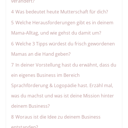
verändert?
4
Was bedeutet heute Mutterschaft für dich?
5
Welche Herausforderungen gibt es in deinem
Mama-Alltag, und wie gehst du damit um?
6
Welche 3 Tipps würdest du frisch gewordenen
Mamas an die Hand geben?
7
In deiner Vorstellung hast du erwähnt, dass du
ein eigenes Business im Bereich
Sprachförderung & Logopädie hast. Erzähl mal,
was du machst und was ist deine Mission hinter
deinem Business?
8
Woraus ist die Idee zu deinem Business
entstanden?