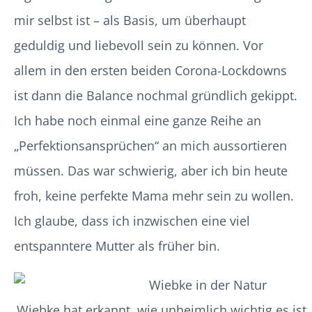
mir selbst ist – als Basis, um überhaupt
geduldig und liebevoll sein zu können. Vor
allem in den ersten beiden Corona-Lockdowns
ist dann die Balance nochmal gründlich gekippt.
Ich habe noch einmal eine ganze Reihe an
„Perfektionsansprüchen“ an mich aussortieren
müssen. Das war schwierig, aber ich bin heute
froh, keine perfekte Mama mehr sein zu wollen.
Ich glaube, dass ich inzwischen eine viel
entspanntere Mutter als früher bin.
Wiebke hat erkannt, wie unheimlich wichtig es ist,