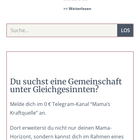
>> Weiterlesen
LOS
Du suchst eine Gemeinschaft
unter Gleichgesinnten?
Melde dich im 0 € Telegram-Kanal “Mama’s
Kraftquelle” an.
Dort erweiterst du nicht nur deinen Mama-
Horizont, sondern kannst dich im Rahmen eines