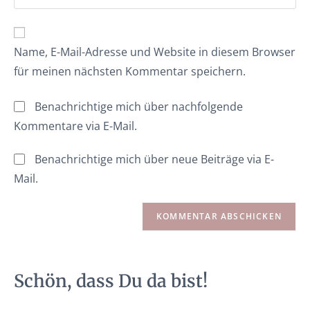
Name, E-Mail-Adresse und Website in diesem Browser
für meinen nächsten Kommentar speichern.
Benachrichtige mich über nachfolgende
Kommentare via E-Mail.
Benachrichtige mich über neue Beiträge via E-
Mail.
Schön, dass Du da bist!