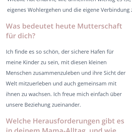
eigenes Wohlergehen und die eigene Verbindung
Was bedeutet heute Mutterschaft
für dich?
Ich finde es so schön, der sichere Hafen für
meine Kinder zu sein, mit diesen kleinen
Menschen zusammenzuleben und ihre Sicht der
Welt mitzuerleben und auch gemeinsam mit
ihnen zu wachsen. Ich freue mich einfach über
unsere Beziehung zueinander.
Welche Herausforderungen gibt es
in deinem Mama-Alltag, und wie