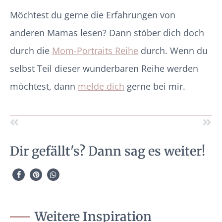
Möchtest du gerne die Erfahrungen von
anderen Mamas lesen? Dann stöber dich doch
durch die
Mom-Portraits Reihe
durch. Wenn du
selbst Teil dieser wunderbaren Reihe werden
möchtest, dann
melde dich
gerne bei mir.
Dir gefällt's? Dann sag es weiter!
Weitere Inspiration