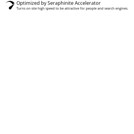
Optimized by Seraphinite Accelerator
Turns on site high speed to be attractive for people and search engines.