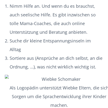
Nimm Hilfe an. Und wenn du es brauchst,
auch seelische Hilfe. Es gibt inzwischen so
tolle Mama-Coaches, die auch online
Unterstützung und Beratung anbieten.
Suche dir kleine Entspannungsinseln im
Alltag
Sortiere aus (Ansprüche an dich selbst, an die
Ordnung, …), was nicht wirklich wichtig ist.
Als Logopädin unterstützt Wiebke Eltern, die sic
Sorgen um die Sprachentwicklung ihrer Kinder
machen.