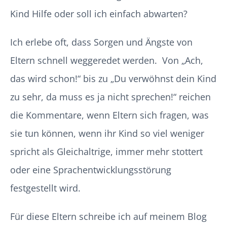
Kind Hilfe oder soll ich einfach abwarten?
Ich erlebe oft, dass Sorgen und Ängste von
Eltern schnell weggeredet werden. Von „Ach,
das wird schon!“ bis zu „Du verwöhnst dein Kind
zu sehr, da muss es ja nicht sprechen!“ reichen
die Kommentare, wenn Eltern sich fragen, was
sie tun können, wenn ihr Kind so viel weniger
spricht als Gleichaltrige, immer mehr stottert
oder eine Sprachentwicklungsstörung
festgestellt wird.
Für diese Eltern schreibe ich auf meinem Blog