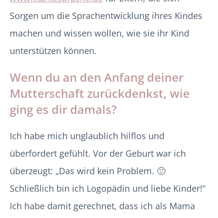
Sorgen um die Sprachentwicklung ihres Kindes
machen und wissen wollen, wie sie ihr Kind
unterstützen können.
Wenn du an den Anfang deiner
Mutterschaft zurückdenkst, wie
ging es dir damals?
Ich habe mich unglaublich hilflos und
überfordert gefühlt. Vor der Geburt war ich
überzeugt: „Das wird kein Problem. 🙂
Schließlich bin ich Logopädin und liebe Kinder!“
Ich habe damit gerechnet, dass ich als Mama