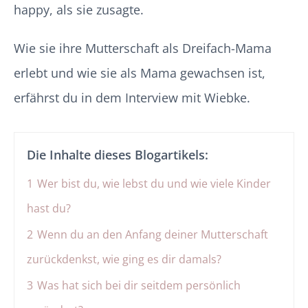
happy, als sie zusagte.
Wie sie ihre Mutterschaft als Dreifach-Mama
erlebt und wie sie als Mama gewachsen ist,
erfährst du in dem Interview mit Wiebke.
Die Inhalte dieses Blogartikels:
1
Wer bist du, wie lebst du und wie viele Kinder
hast du?
2
Wenn du an den Anfang deiner Mutterschaft
zurückdenkst, wie ging es dir damals?
3
Was hat sich bei dir seitdem persönlich