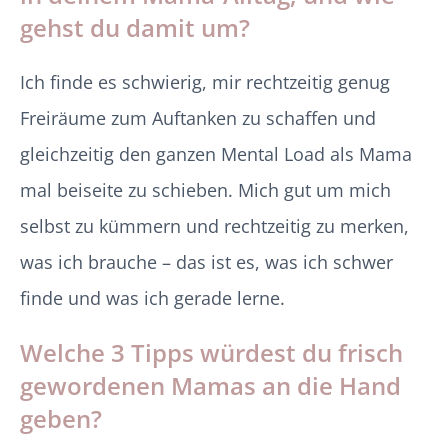
gehst du damit um?
Ich finde es schwierig, mir rechtzeitig genug
Freiräume zum Auftanken zu schaffen und
gleichzeitig den ganzen Mental Load als Mama
mal beiseite zu schieben. Mich gut um mich
selbst zu kümmern und rechtzeitig zu merken,
was ich brauche – das ist es, was ich schwer
finde und was ich gerade lerne.
Welche 3 Tipps würdest du frisch
gewordenen Mamas an die Hand
geben?