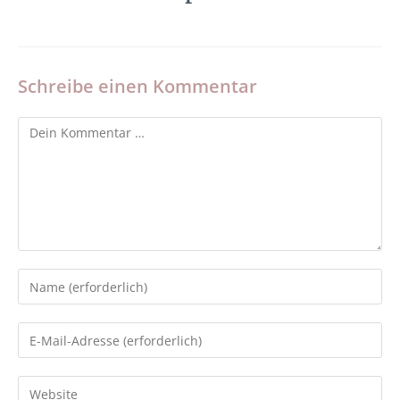
Schreibe einen Kommentar