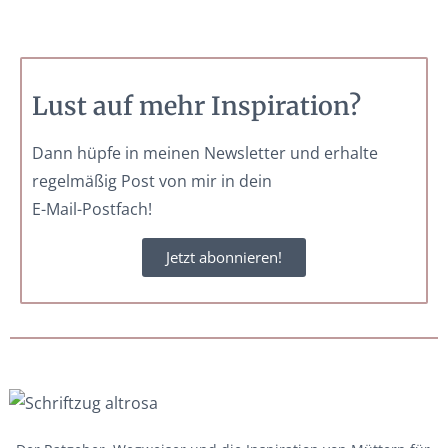
Lust auf mehr Inspiration?
Dann hüpfe in meinen Newsletter und erhalte
regelmäßig Post von mir in dein
E-Mail-Postfach!
Jetzt abonnieren!