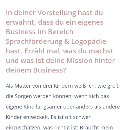
In deiner Vorstellung hast du
erwähnt, dass du ein eigenes
Business im Bereich
Sprachförderung & Logopädie
hast. Erzähl mal, was du machst
und was ist deine Mission hinter
deinem Business?
Als Mutter von drei Kindern weiß ich, wie groß
die Sorgen werden können, wenn sich das
eigene Kind langsamer oder anders als andere
Kinder entwickelt. Es ist oft schwer
einzuschätzen, was richtig ist: Braucht mein