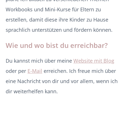
Workbooks und Mini-Kurse für Eltern zu
erstellen, damit diese ihre Kinder zu Hause
sprachlich unterstützen und fördern können.
Wie und wo bist du erreichbar?
Du kannst mich über meine
Website mit Blog
oder per
E-Mail
erreichen. Ich freue mich über
eine Nachricht von dir und vor allem, wenn ich
dir weiterhelfen kann.