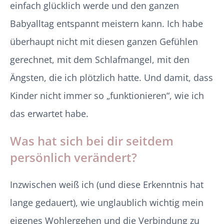
einfach glücklich werde und den ganzen
Babyalltag entspannt meistern kann. Ich habe
überhaupt nicht mit diesen ganzen Gefühlen
gerechnet, mit dem Schlafmangel, mit den
Ängsten, die ich plötzlich hatte. Und damit, dass
Kinder nicht immer so „funktionieren“, wie ich
das erwartet habe.
Was hat sich bei dir seitdem
persönlich verändert?
Inzwischen weiß ich (und diese Erkenntnis hat
lange gedauert), wie unglaublich wichtig mein
eigenes Wohlergehen und die Verbindung zu