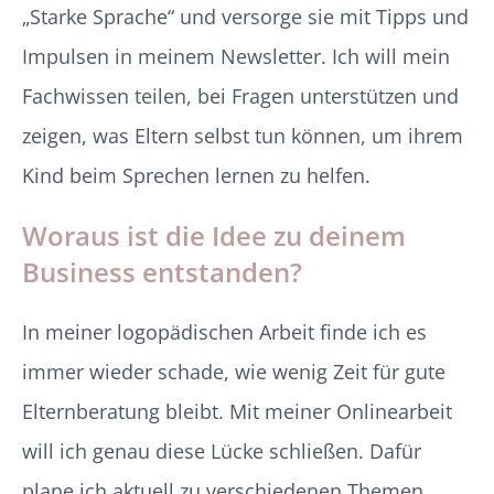
„Starke Sprache“ und versorge sie mit Tipps und
Impulsen in meinem Newsletter. Ich will mein
Fachwissen teilen, bei Fragen unterstützen und
zeigen, was Eltern selbst tun können, um ihrem
Kind beim Sprechen lernen zu helfen.
Woraus ist die Idee zu deinem
Business entstanden?
In meiner logopädischen Arbeit finde ich es
immer wieder schade, wie wenig Zeit für gute
Elternberatung bleibt. Mit meiner Onlinearbeit
will ich genau diese Lücke schließen. Dafür
plane ich aktuell zu verschiedenen Themen