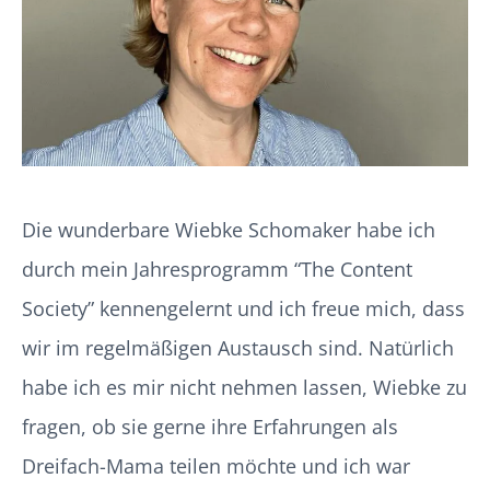
Die wunderbare Wiebke Schomaker habe ich
durch mein Jahresprogramm “The Content
Society” kennengelernt und ich freue mich, dass
wir im regelmäßigen Austausch sind. Natürlich
habe ich es mir nicht nehmen lassen, Wiebke zu
fragen, ob sie gerne ihre Erfahrungen als
Dreifach-Mama teilen möchte und ich war