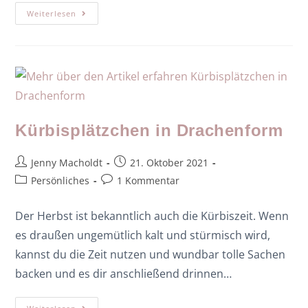
Weiterlesen
Kürbisplätzchen in Drachenform
Jenny Macholdt
21. Oktober 2021
Persönliches
1 Kommentar
Der Herbst ist bekanntlich auch die Kürbiszeit. Wenn
es draußen ungemütlich kalt und stürmisch wird,
kannst du die Zeit nutzen und wundbar tolle Sachen
backen und es dir anschließend drinnen…