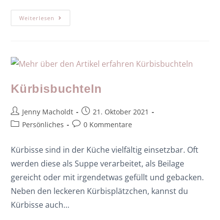
Weiterlesen
Kürbisbuchteln
Jenny Macholdt
21. Oktober 2021
Persönliches
0 Kommentare
Kürbisse sind in der Küche vielfältig einsetzbar. Oft
werden diese als Suppe verarbeitet, als Beilage
gereicht oder mit irgendetwas gefüllt und gebacken.
Neben den leckeren Kürbisplätzchen, kannst du
Kürbisse auch…