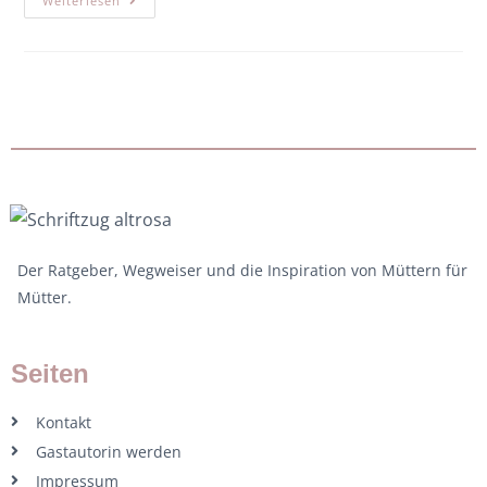
Weiterlesen
Der Ratgeber, Wegweiser und die Inspiration von Müttern für
Mütter.
Seiten
Kontakt
Gastautorin werden
Impressum