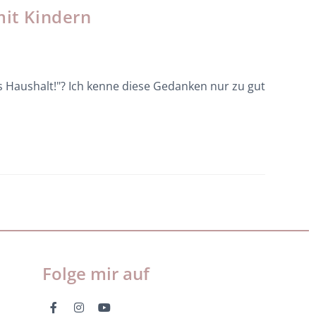
mit Kindern
 Haushalt!"? Ich kenne diese Gedanken nur zu gut
Folge mir auf