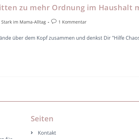
hritten zu mehr Ordnung im Haushalt 
Stark im Mama-Alltag
1 Kommentar
Hände über dem Kopf zusammen und denkst Dir "Hilfe Chaos
Seiten
Kontakt