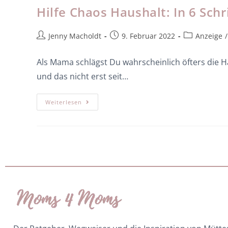
Hilfe Chaos Haushalt: In 6 Sc
Jenny Macholdt
9. Februar 2022
Anzeige
/
Als Mama schlägst Du wahrscheinlich öfters die 
und das nicht erst seit…
Weiterlesen