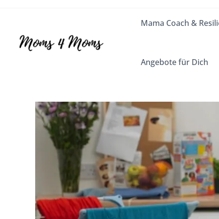
Mama Coach & Resili
Angebote für Dich