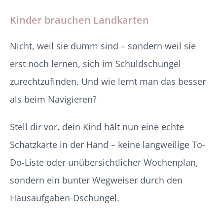
Kinder brauchen Landkarten
Nicht, weil sie dumm sind – sondern weil sie
erst noch lernen, sich im Schuldschungel
zurechtzufinden. Und wie lernt man das besser
als beim Navigieren?
Stell dir vor, dein Kind hält nun eine echte
Schatzkarte in der Hand – keine langweilige To-
Do-Liste oder unübersichtlicher Wochenplan,
sondern ein bunter Wegweiser durch den
Hausaufgaben-Dschungel.