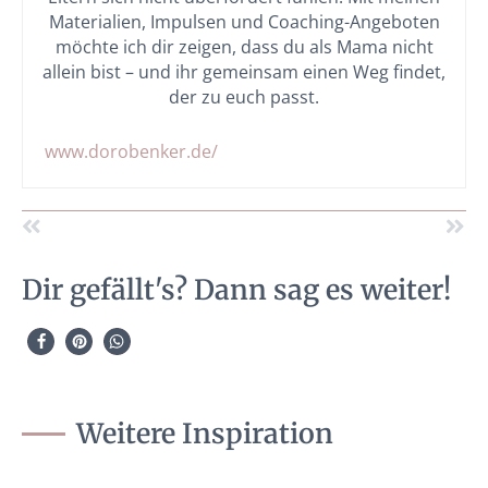
Materialien, Impulsen und Coaching-Angeboten
möchte ich dir zeigen, dass du als Mama nicht
allein bist – und ihr gemeinsam einen Weg findet,
der zu euch passt.
www.dorobenker.de/
Dir gefällt's? Dann sag es weiter!
Weitere Inspiration