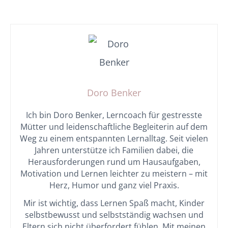
Doro Benker
Ich bin Doro Benker, Lerncoach für gestresste
Mütter und leidenschaftliche Begleiterin auf dem
Weg zu einem entspannten Lernalltag. Seit vielen
Jahren unterstütze ich Familien dabei, die
Herausforderungen rund um Hausaufgaben,
Motivation und Lernen leichter zu meistern – mit
Herz, Humor und ganz viel Praxis.
Mir ist wichtig, dass Lernen Spaß macht, Kinder
selbstbewusst und selbstständig wachsen und
Eltern sich nicht überfordert fühlen. Mit meinen