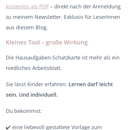
kostenlos als PDF
– direkt nach der Anmeldung
zu meinem Newsletter. Exklusiv für LeserInnen
aus diesem Blog.
Kleines Tool – große Wirkung
Die Hausaufgaben-Schatzkarte ist mehr als ein
niedliches Arbeitsblatt.
Sie lässt Kinder erfahren:
Lernen darf leicht
sein. Und individuell.
Du bekommst:
✔️ eine liebevoll gestaltete Vorlage zum