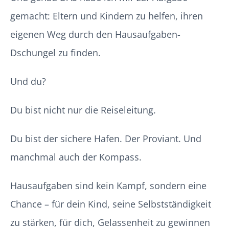
gemacht: Eltern und Kindern zu helfen, ihren
eigenen Weg durch den Hausaufgaben-
Dschungel zu finden.
Und du?
Du bist nicht nur die Reiseleitung.
Du bist der sichere Hafen. Der Proviant. Und
manchmal auch der Kompass.
Hausaufgaben sind kein Kampf, sondern eine
Chance – für dein Kind, seine Selbstständigkeit
zu stärken, für dich, Gelassenheit zu gewinnen