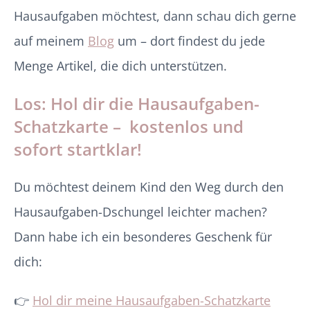
Hausaufgaben möchtest, dann schau dich gerne
auf meinem
Blog
um – dort findest du jede
Menge Artikel, die dich unterstützen.
Los: Hol dir die Hausaufgaben-
Schatzkarte – kostenlos und
sofort startklar!
Du möchtest deinem Kind den Weg durch den
Hausaufgaben-Dschungel leichter machen?
Dann habe ich ein besonderes Geschenk für
dich:
👉
Hol dir meine Hausaufgaben-Schatzkarte