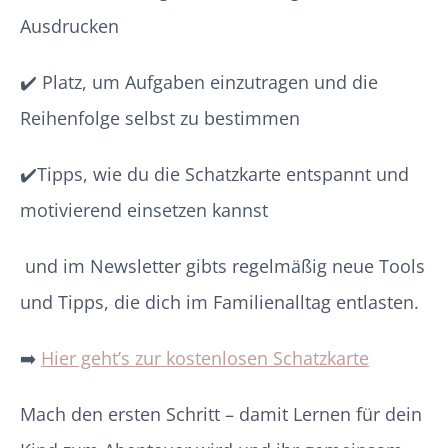
Ausdrucken
✔️ Platz, um Aufgaben einzutragen und die
Reihenfolge selbst zu bestimmen
✔️Tipps, wie du die Schatzkarte entspannt und
motivierend einsetzen kannst
und im Newsletter gibts regelmäßig neue Tools
und Tipps, die dich im Familienalltag entlasten.
➡️
Hier geht’s zur kostenlosen Schatzkarte
Mach den ersten Schritt – damit Lernen für dein