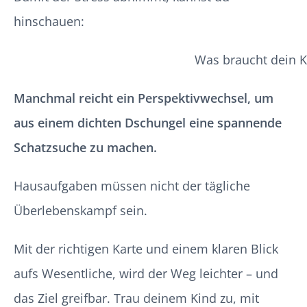
hinschauen:
Was braucht dein K
Manchmal reicht ein Perspektivwechsel, um
aus einem dichten Dschungel eine spannende
Schatzsuche zu machen.
Hausaufgaben müssen nicht der tägliche
Überlebenskampf sein.
Mit der richtigen Karte und einem klaren Blick
aufs Wesentliche, wird der Weg leichter – und
das Ziel greifbar. Trau deinem Kind zu, mit