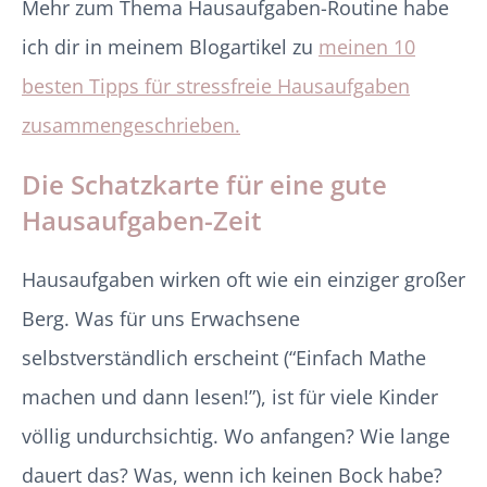
Mehr zum Thema Hausaufgaben-Routine habe
ich dir in meinem Blogartikel zu
meinen 10
besten Tipps für stressfreie Hausaufgaben
zusammengeschrieben.
Die Schatzkarte für eine gute
Hausaufgaben-Zeit
Hausaufgaben wirken oft wie ein einziger großer
Berg. Was für uns Erwachsene
selbstverständlich erscheint (“Einfach Mathe
machen und dann lesen!”), ist für viele Kinder
völlig undurchsichtig. Wo anfangen? Wie lange
dauert das? Was, wenn ich keinen Bock habe?