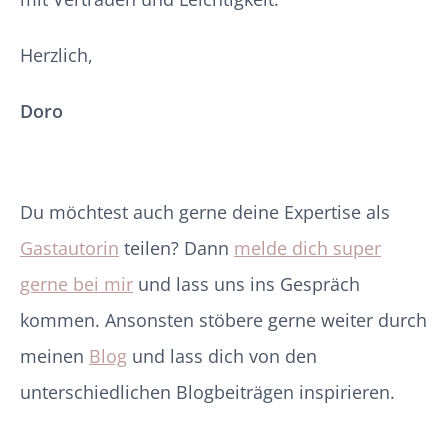
Herzlich,
Doro
Du möchtest auch gerne deine Expertise als
Gastautorin
teilen? Dann
melde dich super
gerne bei mir
und lass uns ins Gespräch
kommen. Ansonsten stöbere gerne weiter durch
meinen
Blog
und lass dich von den
unterschiedlichen Blogbeiträgen inspirieren.