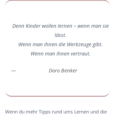
Denn Kinder wollen lernen – wenn man sie
lässt.
Wenn man ihnen die Werkzeuge gibt.
Wenn man ihnen vertraut.
Doro Benker
Wenn du mehr Tipps rund ums Lernen und die