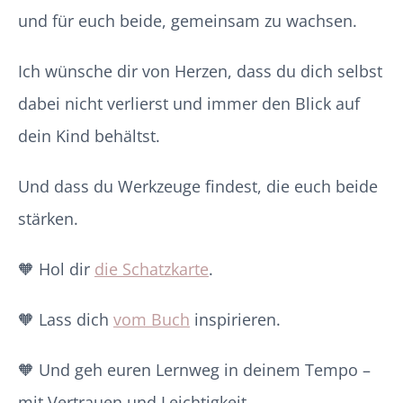
und für euch beide, gemeinsam zu wachsen.
Ich wünsche dir von Herzen, dass du dich selbst
dabei nicht verlierst und immer den Blick auf
dein Kind behältst.
Und dass du Werkzeuge findest, die euch beide
stärken.
🧡 Hol dir
die Schatzkarte
.
🧡 Lass dich
vom Buch
inspirieren.
🧡 Und geh euren Lernweg in deinem Tempo –
mit Vertrauen und Leichtigkeit.