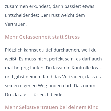
zusammen erkundest, dann passiert etwas
Entscheidendes: Der Frust weicht dem
Vertrauen.
Mehr Gelassenheit statt Stress
Plötzlich kannst du tief durchatmen, weil du
weißt: Es muss nicht perfekt sein, es darf auch
mal holprig laufen. Du lässt die Kontrolle los –
und gibst deinem Kind das Vertrauen, dass es
seinen eigenen Weg finden darf. Das nimmt
Druck raus – für euch beide.
Mehr Selbstvertrauen bei deinem Kind