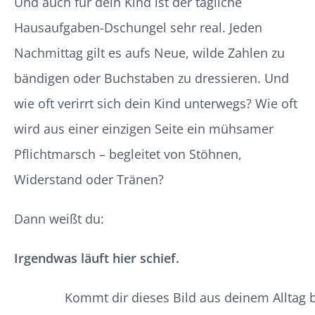
Und auch für dein Kind ist der tägliche
Hausaufgaben-Dschungel sehr real. Jeden
Nachmittag gilt es aufs Neue, wilde Zahlen zu
bändigen oder Buchstaben zu dressieren. Und
wie oft verirrt sich dein Kind unterwegs? Wie oft
wird aus einer einzigen Seite ein mühsamer
Pflichtmarsch – begleitet von Stöhnen,
Widerstand oder Tränen?
Dann weißt du:
Irgendwas läuft hier schief.
Kommt dir dieses Bild aus deinem Alltag 