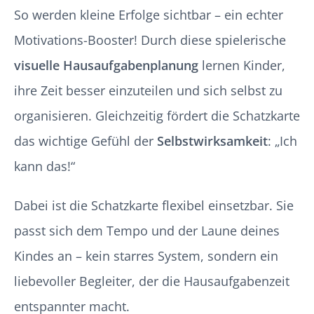
So werden kleine Erfolge sichtbar – ein echter
Motivations-Booster! Durch diese spielerische
visuelle Hausaufgabenplanung
lernen Kinder,
ihre Zeit besser einzuteilen und sich selbst zu
organisieren. Gleichzeitig fördert die Schatzkarte
das wichtige Gefühl der
Selbstwirksamkeit
: „Ich
kann das!“
Dabei ist die Schatzkarte flexibel einsetzbar. Sie
passt sich dem Tempo und der Laune deines
Kindes an – kein starres System, sondern ein
liebevoller Begleiter, der die Hausaufgabenzeit
entspannter macht.