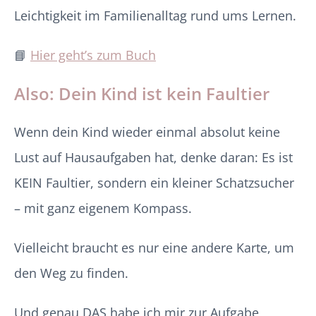
Leichtigkeit im Familienalltag rund ums Lernen.
📘
Hier geht’s zum Buch
Also: Dein Kind ist kein Faultier
Wenn dein Kind wieder einmal absolut keine
Lust auf Hausaufgaben hat, denke daran: Es ist
KEIN Faultier, sondern ein kleiner Schatzsucher
– mit ganz eigenem Kompass.
Vielleicht braucht es nur eine andere Karte, um
den Weg zu finden.
Und genau DAS habe ich mir zur Aufgabe