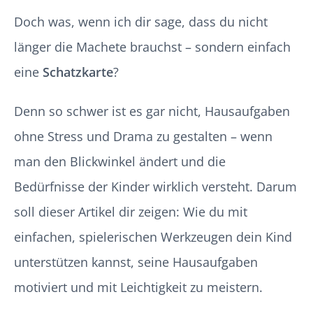
Doch was, wenn ich dir sage, dass du nicht
länger die Machete brauchst – sondern einfach
eine
Schatzkarte
?
Denn so schwer ist es gar nicht, Hausaufgaben
ohne Stress und Drama zu gestalten – wenn
man den Blickwinkel ändert und die
Bedürfnisse der Kinder wirklich versteht. Darum
soll dieser Artikel dir zeigen: Wie du mit
einfachen, spielerischen Werkzeugen dein Kind
unterstützen kannst, seine Hausaufgaben
motiviert und mit Leichtigkeit zu meistern.