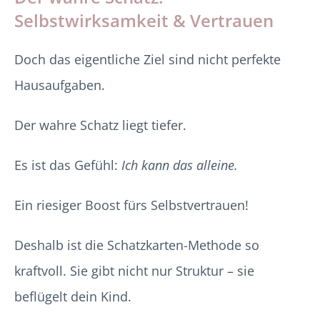
Selbstwirksamkeit & Vertrauen
Doch das eigentliche Ziel sind nicht perfekte
Hausaufgaben.
Der wahre Schatz liegt tiefer.
Es ist das Gefühl:
Ich kann das alleine.
Ein riesiger Boost fürs Selbstvertrauen!
Deshalb ist die Schatzkarten-Methode so
kraftvoll. Sie gibt nicht nur Struktur – sie
beflügelt dein Kind.