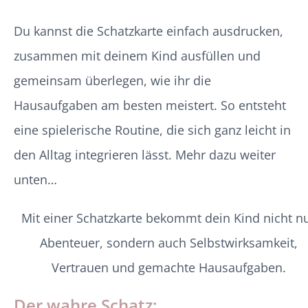
Du kannst die Schatzkarte einfach ausdrucken,
zusammen mit deinem Kind ausfüllen und
gemeinsam überlegen, wie ihr die
Hausaufgaben am besten meistert. So entsteht
eine spielerische Routine, die sich ganz leicht in
den Alltag integrieren lässt. Mehr dazu weiter
unten…
Mit einer Schatzkarte bekommt dein Kind nicht n
Abenteuer, sondern auch Selbstwirksamkeit,
Vertrauen und gemachte Hausaufgaben.
Der wahre Schatz: