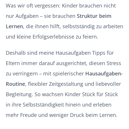
Was wir oft vergessen: Kinder brauchen nicht
nur Aufgaben – sie brauchen
Struktur beim
Lernen
, die ihnen hilft, selbstständig zu arbeiten
und kleine Erfolgserlebnisse zu feiern.
Deshalb sind meine Hausaufgaben Tipps für
Eltern immer darauf ausgerichtet, diesen Stress
zu verringern – mit spielerischer
Hausaufgaben-
Routine
, flexibler Zeitgestaltung und liebevoller
Begleitung. So wachsen Kinder Stück für Stück
in ihre Selbstständigkeit hinein und erleben
mehr Freude und weniger Druck beim Lernen.