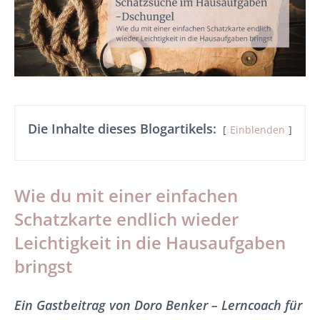
Die Inhalte dieses Blogartikels:
Einblenden
Wie du mit einer einfachen
Schatzkarte endlich wieder
Leichtigkeit in die Hausaufgaben
bringst
Ein Gastbeitrag von Doro Benker – Lerncoach für