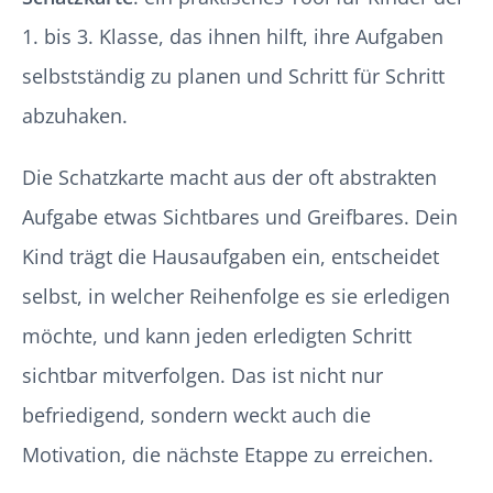
1. bis 3. Klasse, das ihnen hilft, ihre Aufgaben
selbstständig zu planen und Schritt für Schritt
abzuhaken.
Die Schatzkarte macht aus der oft abstrakten
Aufgabe etwas Sichtbares und Greifbares. Dein
Kind trägt die Hausaufgaben ein, entscheidet
selbst, in welcher Reihenfolge es sie erledigen
möchte, und kann jeden erledigten Schritt
sichtbar mitverfolgen. Das ist nicht nur
befriedigend, sondern weckt auch die
Motivation, die nächste Etappe zu erreichen.