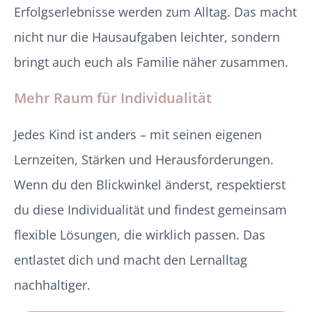
Erfolgserlebnisse werden zum Alltag. Das macht
nicht nur die Hausaufgaben leichter, sondern
bringt auch euch als Familie näher zusammen.
Mehr Raum für Individualität
Jedes Kind ist anders – mit seinen eigenen
Lernzeiten, Stärken und Herausforderungen.
Wenn du den Blickwinkel änderst, respektierst
du diese Individualität und findest gemeinsam
flexible Lösungen, die wirklich passen. Das
entlastet dich und macht den Lernalltag
nachhaltiger.