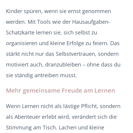
Kinder spüren, wenn sie ernst genommen
werden. Mit Tools wie der Hausaufgaben-
Schatzkarte lernen sie, sich selbst zu
organisieren und kleine Erfolge zu feiern. Das
stärkt nicht nur das Selbstvertrauen, sondern
motiviert auch, dranzubleiben – ohne dass du
sie ständig antreiben musst.
Mehr gemeinsame Freude am Lernen
Wenn Lernen nicht als lästige Pflicht, sondern
als Abenteuer erlebt wird, verändert sich die
Stimmung am Tisch. Lachen und kleine