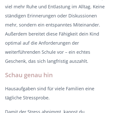
viel mehr Ruhe und Entlastung im Alltag. Keine
ständigen Erinnerungen oder Diskussionen
mehr, sondern ein entspanntes Miteinander.
Außerdem bereitet diese Fähigkeit dein Kind
optimal auf die Anforderungen der
weiterführenden Schule vor – ein echtes
Geschenk, das sich langfristig auszahlt.
Schau genau hin
Hausaufgaben sind für viele Familien eine
tägliche Stressprobe.
Damit der Stress abnimmt, kannst du