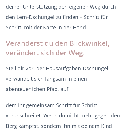
deiner Unterstützung den eigenen Weg durch
den Lern-Dschungel zu finden – Schritt für
Schritt, mit der Karte in der Hand.
Veränderst du den Blickwinkel,
verändert sich der Weg.
Stell dir vor, der Hausaufgaben-Dschungel
verwandelt sich langsam in einen
abenteuerlichen Pfad, auf
dem ihr gemeinsam Schritt für Schritt
voranschreitet. Wenn du nicht mehr gegen den
Berg kämpfst, sondern ihn mit deinem Kind