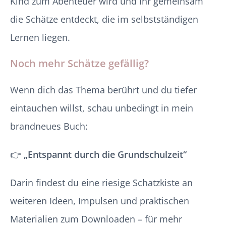
Kind zum Abenteuer wird und ihr gemeinsam
die Schätze entdeckt, die im selbstständigen
Lernen liegen.
Noch mehr Schätze gefällig?
Wenn dich das Thema berührt und du tiefer
eintauchen willst, schau unbedingt in mein
brandneues Buch:
👉
„Entspannt durch die Grundschulzeit“
Darin findest du eine riesige Schatzkiste an
weiteren Ideen, Impulsen und praktischen
Materialien zum Downloaden – für mehr