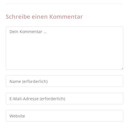
Schreibe einen Kommentar