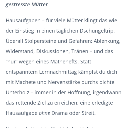
gestresste Mütter
Hausaufgaben – für viele Mütter klingt das wie
der Einstieg in einen täglichen Dschungeltrip:
Überall Stolpersteine und Gefahren: Ablenkung,
Widerstand, Diskussionen, Tränen – und das
“nur” wegen eines Mathehefts. Statt
entspanntem Lernnachmittag kämpfst du dich
mit Machete und Nervenstärke durchs dichte
Unterholz – immer in der Hoffnung, irgendwann
das rettende Ziel zu erreichen: eine erledigte
Hausaufgabe
ohne
Drama oder Streit.