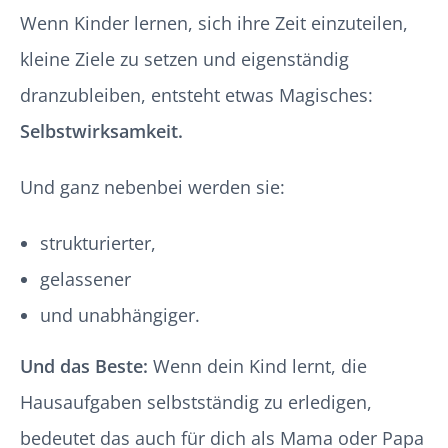
Wenn Kinder lernen, sich ihre Zeit einzuteilen,
kleine Ziele zu setzen und eigenständig
dranzubleiben, entsteht etwas Magisches:
Selbstwirksamkeit.
Und ganz nebenbei werden sie:
strukturierter,
gelassener
und unabhängiger.
Und das Beste:
Wenn dein Kind lernt, die
Hausaufgaben selbstständig zu erledigen,
bedeutet das auch für dich als Mama oder Papa