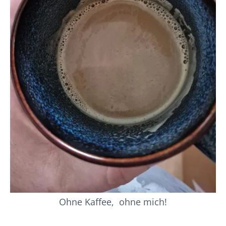
Ohne Kaffee, ohne mich!