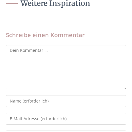
Weitere Inspiration
Schreibe einen Kommentar