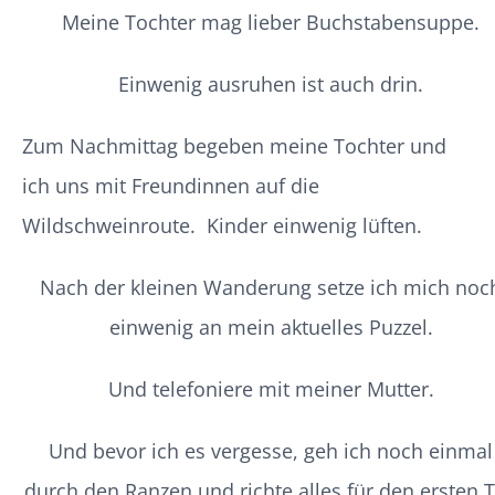
Meine Tochter mag lieber Buchstabensuppe.
Einwenig ausruhen ist auch drin.
Zum Nachmittag begeben meine Tochter und
ich uns mit Freundinnen auf die
Wildschweinroute. Kinder einwenig lüften.
Nach der kleinen Wanderung setze ich mich noc
einwenig an mein aktuelles Puzzel.
Und telefoniere mit meiner Mutter.
Und bevor ich es vergesse, geh ich noch einmal
durch den Ranzen und richte alles für den ersten 