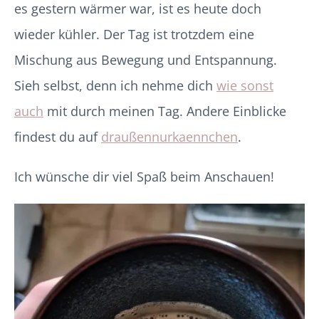
es gestern wärmer war, ist es heute doch
wieder kühler. Der Tag ist trotzdem eine
Mischung aus Bewegung und Entspannung.
Sieh selbst, denn ich nehme dich
wie sonst
auch
mit durch meinen Tag. Andere Einblicke
findest du auf
draußennurkaennchen
.
Ich wünsche dir viel Spaß beim Anschauen!