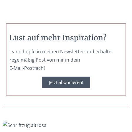
Lust auf mehr Inspiration?
Dann hüpfe in meinen Newsletter und erhalte
regelmäßig Post von mir in dein
E-Mail-Postfach!
Jetzt abonnieren!