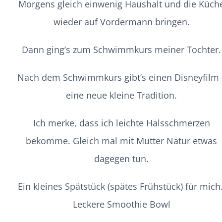
Morgens gleich einwenig Haushalt und die Küch
wieder auf Vordermann bringen.
Dann ging’s zum Schwimmkurs meiner Tochter.
Nach dem Schwimmkurs gibt’s einen Disneyfilm 
eine neue kleine Tradition.
Ich merke, dass ich leichte Halsschmerzen
bekomme. Gleich mal mit Mutter Natur etwas
dagegen tun.
Ein kleines Spätstück (spätes Frühstück) für mich
Leckere Smoothie Bowl