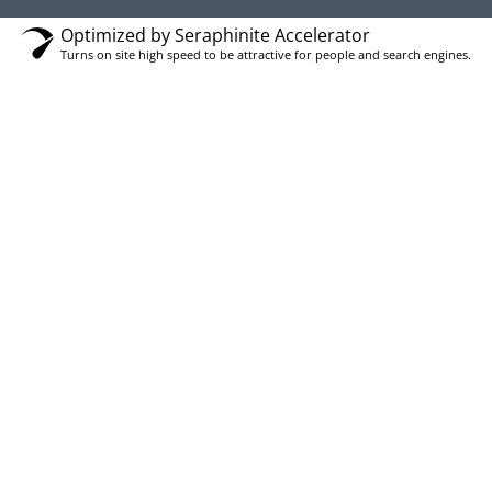
Optimized by Seraphinite Accelerator
Turns on site high speed to be attractive for people and search engines.