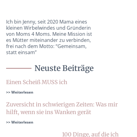
Ich bin Jenny, seit 2020 Mama eines
kleinen Wirbelwindes und Gründerin
von Moms 4 Moms. Meine Mission ist
es Mütter miteinander zu verbinden,
frei nach dem Motto: “Gemeinsam,
statt einsam”
Neuste Beiträge
Einen Scheiß MUSS ich
>> Weiterlesen
Zuversicht in schwierigen Zeiten: Was mir
hilft, wenn sie ins Wanken gerät
>> Weiterlesen
100 Dinge, auf die ich