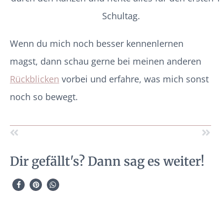
Schultag.
Wenn du mich noch besser kennenlernen
magst, dann schau gerne bei meinen anderen
Rückblicken
vorbei und erfahre, was mich sonst
noch so bewegt.
Dir gefällt's? Dann sag es weiter!