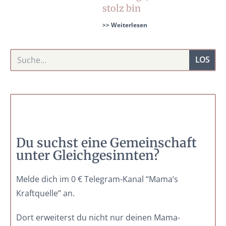
stolz bin
>> Weiterlesen
LOS
Du suchst eine Gemeinschaft
unter Gleichgesinnten?
Melde dich im 0 € Telegram-Kanal “Mama’s
Kraftquelle” an.
Dort erweiterst du nicht nur deinen Mama-