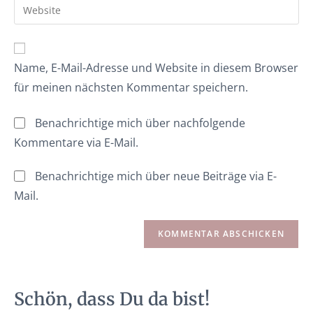
Name, E-Mail-Adresse und Website in diesem Browser
für meinen nächsten Kommentar speichern.
Benachrichtige mich über nachfolgende
Kommentare via E-Mail.
Benachrichtige mich über neue Beiträge via E-
Mail.
Schön, dass Du da bist!