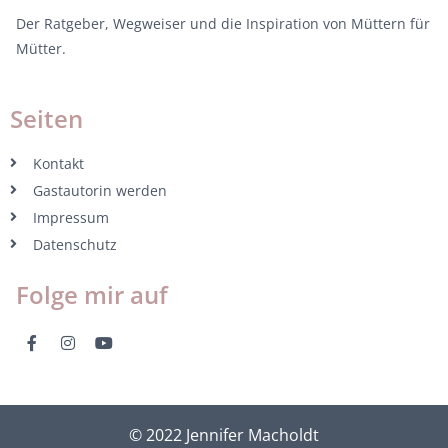
Der Ratgeber, Wegweiser und die Inspiration von Müttern für
Mütter.
Seiten
Kontakt
Gastautorin werden
Impressum
Datenschutz
Folge mir auf
© 2022 Jennifer Macholdt