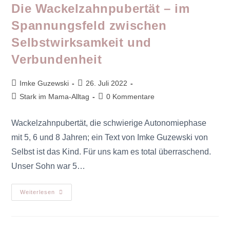
Die Wackelzahnpubertät – im
Spannungsfeld zwischen
Selbstwirksamkeit und
Verbundenheit
Imke Guzewski
26. Juli 2022
Stark im Mama-Alltag
0 Kommentare
Wackelzahnpubertät, die schwierige Autonomiephase
mit 5, 6 und 8 Jahren; ein Text von Imke Guzewski von
Selbst ist das Kind. Für uns kam es total überraschend.
Unser Sohn war 5…
Weiterlesen