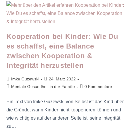
Kooperation bei Kinder: Wie Du
es schaffst, eine Balance
zwischen Kooperation &
Integrität herzustellen
Imke Guzewski
24. März 2022
Mentale Gesundheit in der Familie
0 Kommentare
Ein Text von Imke Guzewski von Selbst ist das Kind über
die Gründe, wann Kinder nicht kooperieren können und
wie wichtig es auf der anderen Seite ist, seine Integrität
zu…