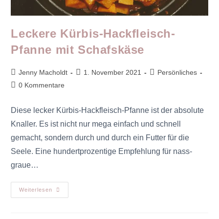
Leckere Kürbis-Hackfleisch-
Pfanne mit Schafskäse
Jenny Macholdt
1. November 2021
Persönliches
0 Kommentare
Diese lecker Kürbis-Hackfleisch-Pfanne ist der absolute
Knaller. Es ist nicht nur mega einfach und schnell
gemacht, sondern durch und durch ein Futter für die
Seele. Eine hundertprozentige Empfehlung für nass-
graue…
Weiterlesen