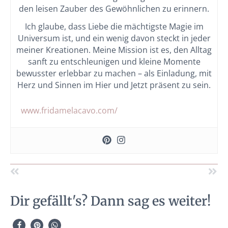
den leisen Zauber des Gewöhnlichen zu erinnern.
Ich glaube, dass Liebe die mächtigste Magie im
Universum ist, und ein wenig davon steckt in jeder
meiner Kreationen. Meine Mission ist es, den Alltag
sanft zu entschleunigen und kleine Momente
bewusster erlebbar zu machen – als Einladung, mit
Herz und Sinnen im Hier und Jetzt präsent zu sein.
www.fridamelacavo.com/
Dir gefällt's? Dann sag es weiter!