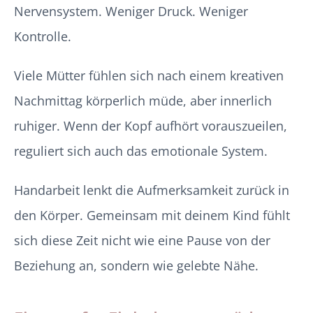
Nervensystem. Weniger Druck. Weniger
Kontrolle.
Viele Mütter fühlen sich nach einem kreativen
Nachmittag körperlich müde, aber innerlich
ruhiger. Wenn der Kopf aufhört vorauszueilen,
reguliert sich auch das emotionale System.
Handarbeit lenkt die Aufmerksamkeit zurück in
den Körper. Gemeinsam mit deinem Kind fühlt
sich diese Zeit nicht wie eine Pause von der
Beziehung an, sondern wie gelebte Nähe.