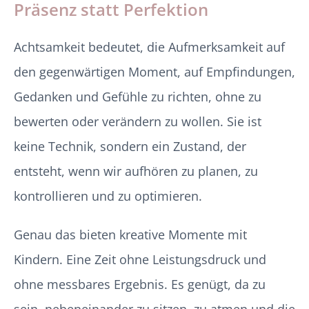
Präsenz statt Perfektion
Achtsamkeit bedeutet, die Aufmerksamkeit auf
den gegenwärtigen Moment, auf Empfindungen,
Gedanken und Gefühle zu richten, ohne zu
bewerten oder verändern zu wollen. Sie ist
keine Technik, sondern ein Zustand, der
entsteht, wenn wir aufhören zu planen, zu
kontrollieren und zu optimieren.
Genau das bieten kreative Momente mit
Kindern. Eine Zeit ohne Leistungsdruck und
ohne messbares Ergebnis. Es genügt, da zu