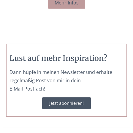
Mehr Infos
Lust auf mehr Inspiration?
Dann hüpfe in meinen Newsletter und erhalte
regelmäßig Post von mir in dein
E-Mail-Postfach!
Jetzt abonnieren!