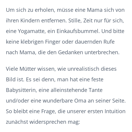
Um sich zu erholen, müsse eine Mama sich von
ihren Kindern entfernen. Stille, Zeit nur für sich,
eine Yogamatte, ein Einkaufsbummel. Und bitte
keine klebrigen Finger oder dauernden Rufe
nach Mama, die den Gedanken unterbrechen.
Viele Mütter wissen, wie unrealistisch dieses
Bild ist. Es sei denn, man hat eine feste
Babysitterin, eine alleinstehende Tante
und/oder eine wunderbare Oma an seiner Seite.
So bleibt eine Frage, die unserer ersten Intuition
zunächst widersprechen mag: