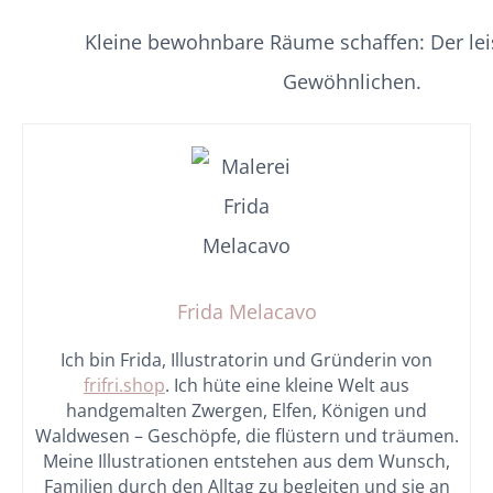
Kleine bewohnbare Räume schaffen: Der lei
Gewöhnlichen.
Frida Melacavo
Ich bin Frida, Illustratorin und Gründerin von
frifri.shop
. Ich hüte eine kleine Welt aus
handgemalten Zwergen, Elfen, Königen und
Waldwesen – Geschöpfe, die flüstern und träumen.
Meine Illustrationen entstehen aus dem Wunsch,
Familien durch den Alltag zu begleiten und sie an