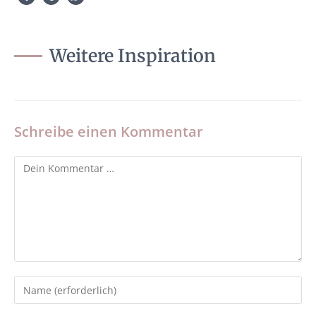
Weitere Inspiration
Schreibe einen Kommentar