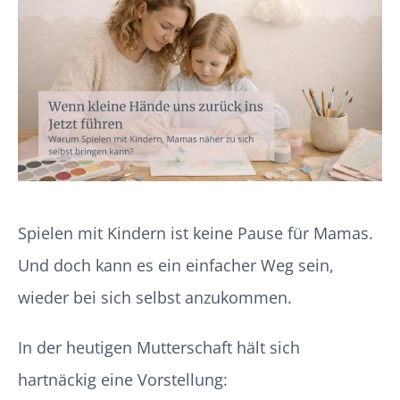
Spielen mit Kindern ist keine Pause für Mamas.
Und doch kann es ein einfacher Weg sein,
wieder bei sich selbst anzukommen.
In der heutigen Mutterschaft hält sich
hartnäckig eine Vorstellung: