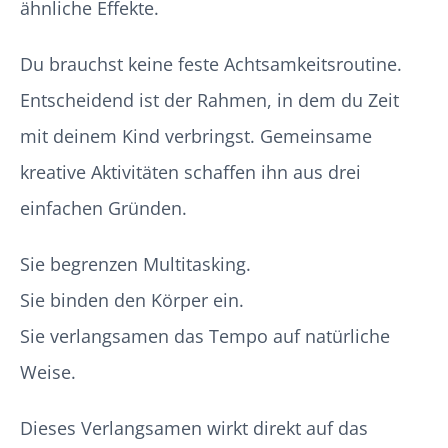
ähnliche Effekte.
Du brauchst keine feste Achtsamkeitsroutine.
Entscheidend ist der Rahmen, in dem du Zeit
mit deinem Kind verbringst. Gemeinsame
kreative Aktivitäten schaffen ihn aus drei
einfachen Gründen.
Sie begrenzen Multitasking.
Sie binden den Körper ein.
Sie verlangsamen das Tempo auf natürliche
Weise.
Dieses Verlangsamen wirkt direkt auf das