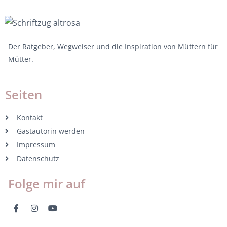
Der Ratgeber, Wegweiser und die Inspiration von Müttern für
Mütter.
Seiten
Kontakt
Gastautorin werden
Impressum
Datenschutz
Folge mir auf