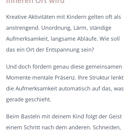
inneren Ort wird
Kreative Aktivitäten mit Kindern gelten oft als
anstrengend. Unordnung, Lärm, ständige
Aufmerksamkeit, langsame Abläufe. Wie soll
das ein Ort der Entspannung sein?
Und doch fördern genau diese gemeinsamen
Momente mentale Präsenz. Ihre Struktur lenkt
die Aufmerksamkeit automatisch auf das, was
gerade geschieht.
Beim Basteln mit deinem Kind folgt der Geist
einem Schritt nach dem anderen. Schneiden,