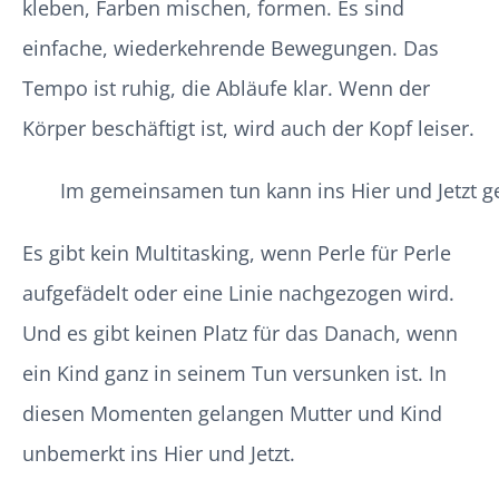
kleben, Farben mischen, formen. Es sind
einfache, wiederkehrende Bewegungen. Das
Tempo ist ruhig, die Abläufe klar. Wenn der
Körper beschäftigt ist, wird auch der Kopf leiser.
Im gemeinsamen tun kann ins Hier und Jetzt 
Es gibt kein Multitasking, wenn Perle für Perle
aufgefädelt oder eine Linie nachgezogen wird.
Und es gibt keinen Platz für das Danach, wenn
ein Kind ganz in seinem Tun versunken ist. In
diesen Momenten gelangen Mutter und Kind
unbemerkt ins Hier und Jetzt.