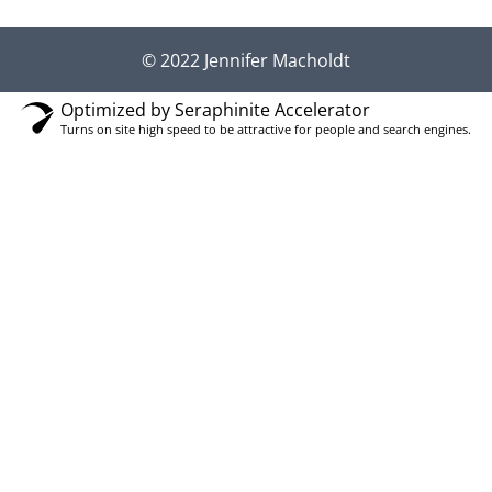
© 2022 Jennifer Macholdt
Optimized by Seraphinite Accelerator
Turns on site high speed to be attractive for people and search engines.