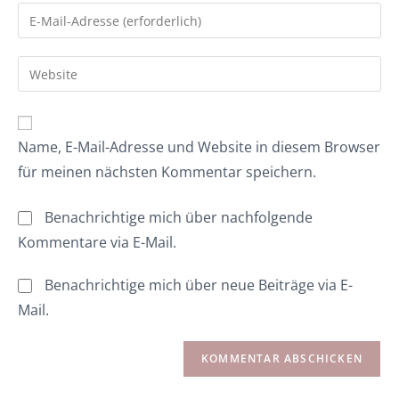
Name, E-Mail-Adresse und Website in diesem Browser
für meinen nächsten Kommentar speichern.
Benachrichtige mich über nachfolgende
Kommentare via E-Mail.
Benachrichtige mich über neue Beiträge via E-
Mail.