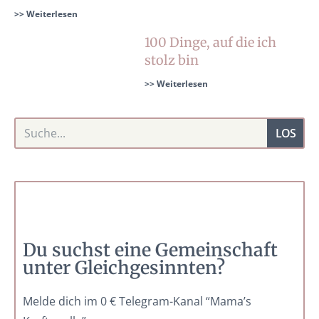
>> Weiterlesen
100 Dinge, auf die ich
stolz bin
>> Weiterlesen
LOS
Du suchst eine Gemeinschaft
unter Gleichgesinnten?
Melde dich im 0 € Telegram-Kanal “Mama’s