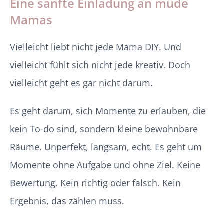
Eine sanfte Einladung an müde
Mamas
Vielleicht liebt nicht jede Mama DIY. Und
vielleicht fühlt sich nicht jede kreativ. Doch
vielleicht geht es gar nicht darum.
Es geht darum, sich Momente zu erlauben, die
kein To-do sind, sondern kleine bewohnbare
Räume. Unperfekt, langsam, echt. Es geht um
Momente ohne Aufgabe und ohne Ziel. Keine
Bewertung. Kein richtig oder falsch. Kein
Ergebnis, das zählen muss.