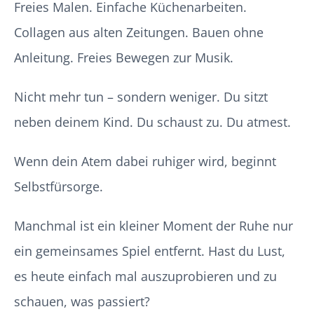
Freies Malen. Einfache Küchenarbeiten.
Collagen aus alten Zeitungen. Bauen ohne
Anleitung. Freies Bewegen zur Musik.
Nicht mehr tun – sondern weniger. Du sitzt
neben deinem Kind. Du schaust zu. Du atmest.
Wenn dein Atem dabei ruhiger wird, beginnt
Selbstfürsorge.
Manchmal ist ein kleiner Moment der Ruhe nur
ein gemeinsames Spiel entfernt. Hast du Lust,
es heute einfach mal auszuprobieren und zu
schauen, was passiert?