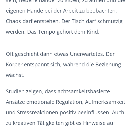
sein, nebeneinander zu sitzen, zu atmen und die
eigenen Hände bei der Arbeit zu beobachten.
Chaos darf entstehen. Der Tisch darf schmutzig
werden. Das Tempo gehört dem Kind.
Oft geschieht dann etwas Unerwartetes. Der
Körper entspannt sich, während die Beziehung
wächst.
Studien zeigen, dass achtsamkeitsbasierte
Ansätze emotionale Regulation, Aufmerksamkeit
und Stressreaktionen positiv beeinflussen. Auch
zu kreativen Tätigkeiten gibt es Hinweise auf