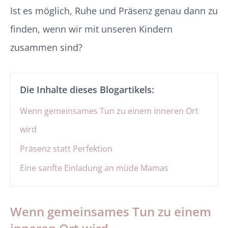
Ist es möglich, Ruhe und Präsenz genau dann zu
finden, wenn wir mit unseren Kindern
zusammen sind?
Die Inhalte dieses Blogartikels:
Wenn gemeinsames Tun zu einem inneren Ort
wird
Präsenz statt Perfektion
Eine sanfte Einladung an müde Mamas
Wenn gemeinsames Tun zu einem