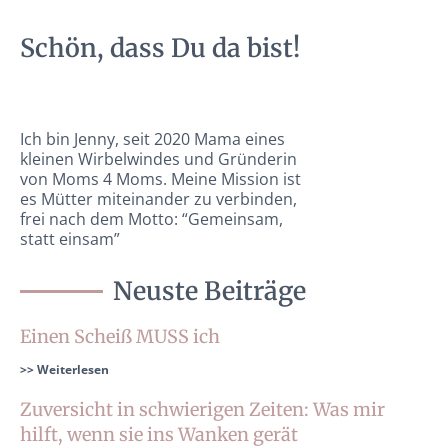
Schön, dass Du da bist!
Ich bin Jenny, seit 2020 Mama eines
kleinen Wirbelwindes und Gründerin
von Moms 4 Moms. Meine Mission ist
es Mütter miteinander zu verbinden,
frei nach dem Motto: “Gemeinsam,
statt einsam”
Neuste Beiträge
Einen Scheiß MUSS ich
>> Weiterlesen
Zuversicht in schwierigen Zeiten: Was mir
hilft, wenn sie ins Wanken gerät