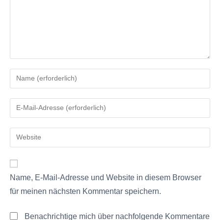
Name, E-Mail-Adresse und Website in diesem Browser
für meinen nächsten Kommentar speichern.
Benachrichtige mich über nachfolgende Kommentare