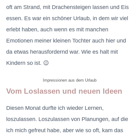
oft am Strand, mit Drachensteigen lassen und Eis
essen. Es war ein schöner Urlaub, in dem wir viel
erlebt haben, auch wenn es mit manchen
Emotionen meiner kleinen Tochter auch hier und
da etwas herausfordernd war. Wie es halt mit
Kindern so ist. 😉
Impressionen aus dem Urlaub
Vom Loslassen und neuen Ideen
Diesen Monat durfte ich wieder Lernen,
loszulassen. Loszulassen von Planungen, auf die
ich mich gefreut habe, aber wie so oft, kam das