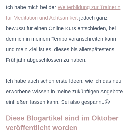
Ich habe mich bei der
Weiterbildung zur Trainerin
für Meditation und Achtsamkeit
jedoch ganz
bewusst für einen Online Kurs entschieden, bei
dem ich in meinem Tempo voranschreiten kann
und mein Ziel ist es, dieses bis allerspätestens
Frühjahr abgeschlossen zu haben.
Ich habe auch schon erste Ideen, wie ich das neu
erworbene Wissen in meine zukünftigen Angebote
einfließen lassen kann. Sei also gespannt.🤩
Diese Blogartikel sind im Oktober
veröffentlicht worden