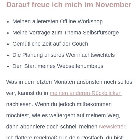
Darauf freue ich mich im November
Meinen allerersten Offline Workshop
Meine Vorträge zum Thema Selbstfürsorge
Gemütliche Zeit auf der Couch
Die Planung unseres Weihnachtswichtels
Den Start meines Webseitenumbaus
Was in den letzten Monaten ansonsten noch so los
war, kannst du in
meinen anderen Rückblicken
nachlesen. Wenn du jedoch mitbekommen
möchtest, wie es weitergeht auf meinem Weg,
dann abonniere doch schnell meinen
Newsletter
.
Ich flattere regelmäßig in dein Postfach, du bist