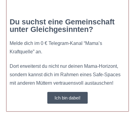
Du suchst eine Gemeinschaft
unter Gleichgesinnten?
Melde dich im 0 € Telegram-Kanal “Mama’s
Kraftquelle” an.
Dort erweiterst du nicht nur deinen Mama-Horizont,
sondern kannst dich im Rahmen eines Safe-Spaces
mit anderen Müttern vertrauensvoll austauschen!
Ich bin dabei!