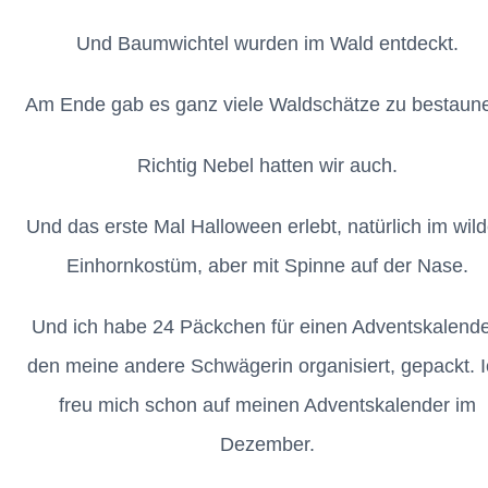
Und Baumwichtel wurden im Wald entdeckt.
Am Ende gab es ganz viele Waldschätze zu bestaun
Richtig Nebel hatten wir auch.
Und das erste Mal Halloween erlebt, natürlich im wil
Einhornkostüm, aber mit Spinne auf der Nase.
Und ich habe 24 Päckchen für einen Adventskalende
den meine andere Schwägerin organisiert, gepackt. 
freu mich schon auf meinen Adventskalender im
Dezember.