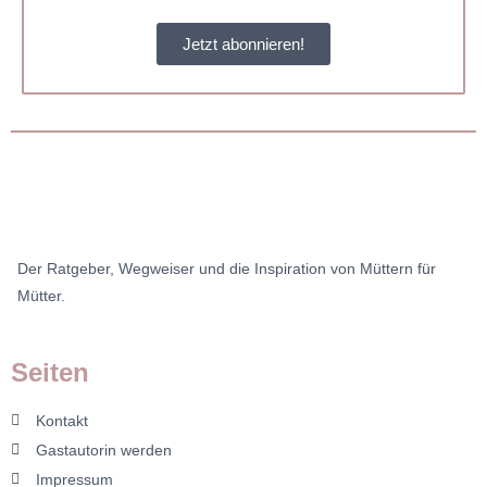
Jetzt abonnieren!
Der Ratgeber, Wegweiser und die Inspiration von Müttern für
Mütter.
Seiten
Kontakt
Gastautorin werden
Impressum