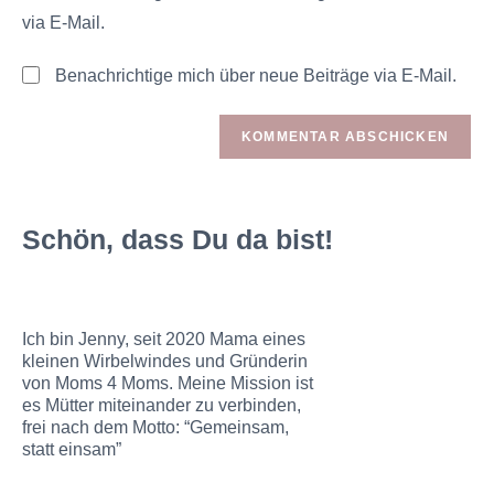
via E-Mail.
Benachrichtige mich über neue Beiträge via E-Mail.
Schön, dass Du da bist!
Ich bin Jenny, seit 2020 Mama eines
kleinen Wirbelwindes und Gründerin
von Moms 4 Moms. Meine Mission ist
es Mütter miteinander zu verbinden,
frei nach dem Motto: “Gemeinsam,
statt einsam”