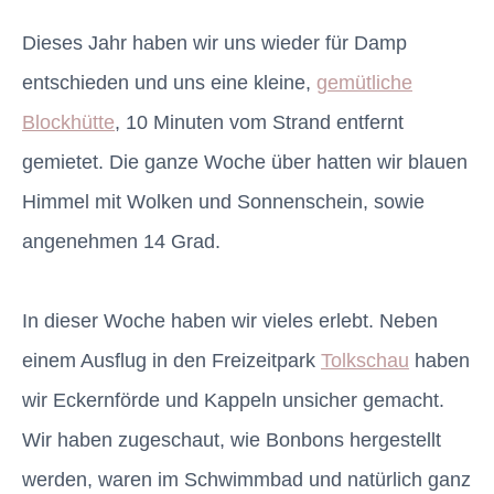
Dieses Jahr haben wir uns wieder für Damp
entschieden und uns eine kleine,
gemütliche
Blockhütte
, 10 Minuten vom Strand entfernt
gemietet. Die ganze Woche über hatten wir blauen
Himmel mit Wolken und Sonnenschein, sowie
angenehmen 14 Grad.
In dieser Woche haben wir vieles erlebt. Neben
einem Ausflug in den Freizeitpark
Tolkschau
haben
wir Eckernförde und Kappeln unsicher gemacht.
Wir haben zugeschaut, wie Bonbons hergestellt
werden, waren im Schwimmbad und natürlich ganz