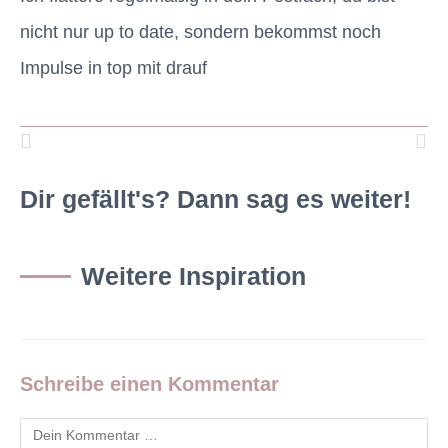
nicht nur up to date, sondern bekommst noch
Impulse in top mit drauf
Dir gefällt's? Dann sag es weiter!
Weitere Inspiration
Schreibe einen Kommentar