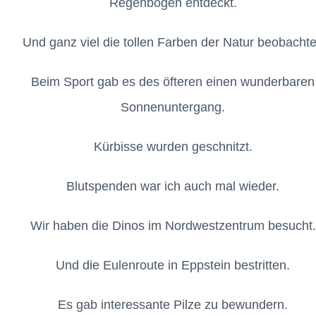
Regenbögen entdeckt.
Und ganz viel die tollen Farben der Natur beobachte
Beim Sport gab es des öfteren einen wunderbaren
Sonnenuntergang.
Kürbisse wurden geschnitzt.
Blutspenden war ich auch mal wieder.
Wir haben die Dinos im Nordwestzentrum besucht.
Und die Eulenroute in Eppstein bestritten.
Es gab interessante Pilze zu bewundern.