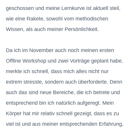
geschossen und meine Lernkurve ist aktuell steil,
wie eine Rakete, sowohl vom methodischen
Wissen, als auch meiner Persönlichkeit.
Da ich im November auch noch meinen ersten
Offline Workshop und zwei Vorträge geplant habe,
merkte ich schnell, dass mich alles nicht nur
extrem stresste, sondern auch überforderte. Denn
auch das sind neue Bereiche, die ich betrete und
entsprechend bin ich natürlich aufgeregt. Mein
Körper hat mir relativ schnell gezeigt, dass es zu
viel ist und aus meiner entsprechenden Erfahrung,