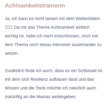
Achtsamkeitstrainerin
Ja, ich kann es nicht lassen mit dem Weiterbilden.
🤷🏽‍♀️ Da mir das Thema Achtsamkeit wirklich
wichtig ist, habe ich mich entschlossen, mich mit
dem Thema noch etwas intensiver auseinander zu
setzen.
Zusätzlich finde ich auch, dass es ein Schlüssel ist,
mit dem sich Resilienz aufbauen lässt und das
Wissen und die Tools möchte ich natürlich auch
zukünftig an die Mamas weitergeben.