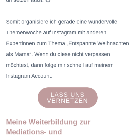
Somit organisiere ich gerade eine wundervolle
Themenwoche auf Instagram mit anderen
Expertinnen zum Thema „Entspannte Weihnachten
als Mama“. Wenn du diese nicht verpassen
möchtest, dann folge mir schnell auf meinem
Instagram Account.
LASS UNS
VERNETZEN
Meine Weiterbildung zur
Mediations- und