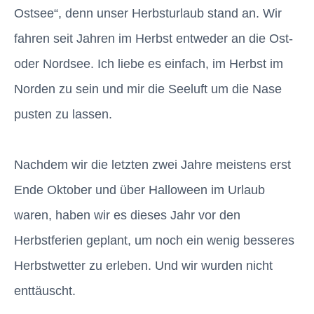
Ostsee“, denn unser Herbsturlaub stand an. Wir
fahren seit Jahren im Herbst entweder an die Ost-
oder Nordsee. Ich liebe es einfach, im Herbst im
Norden zu sein und mir die Seeluft um die Nase
pusten zu lassen.
Nachdem wir die letzten zwei Jahre meistens erst
Ende Oktober und über Halloween im Urlaub
waren, haben wir es dieses Jahr vor den
Herbstferien geplant, um noch ein wenig besseres
Herbstwetter zu erleben. Und wir wurden nicht
enttäuscht.