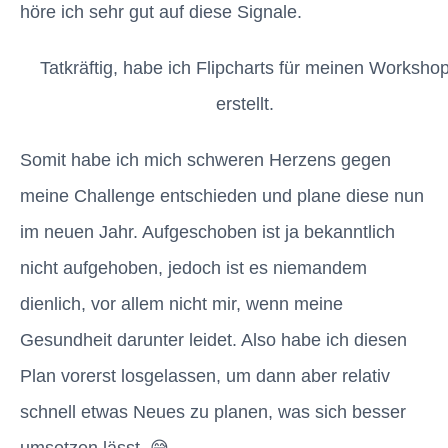
höre ich sehr gut auf diese Signale.
Tatkräftig, habe ich Flipcharts für meinen Worksho
erstellt.
Somit habe ich mich schweren Herzens gegen
meine Challenge entschieden und plane diese nun
im neuen Jahr. Aufgeschoben ist ja bekanntlich
nicht aufgehoben, jedoch ist es niemandem
dienlich, vor allem nicht mir, wenn meine
Gesundheit darunter leidet. Also habe ich diesen
Plan vorerst losgelassen, um dann aber relativ
schnell etwas Neues zu planen, was sich besser
umsetzen lässt. 😅