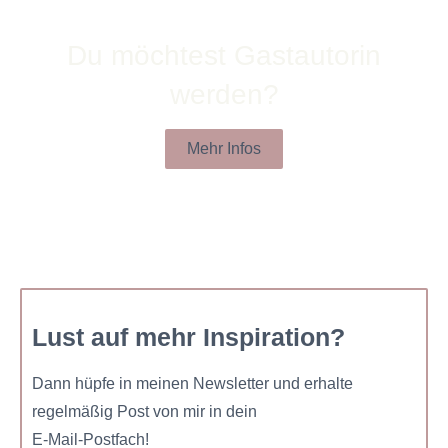
Du möchtest Gastautorin
werden?
Mehr Infos
Lust auf mehr Inspiration?
Dann hüpfe in meinen Newsletter und erhalte
regelmäßig Post von mir in dein
E-Mail-Postfach!