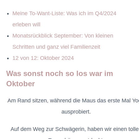
Meine To-Want-Liste: Was ich im Q4/2024
erleben will
Monatsrückblick September: Von kleinen
Schritten und ganz viel Familienzeit
12 von 12: Oktober 2024
Was sonst noch so los war im
Oktober
Am Rand sitzen, während die Maus das erste Mal Y
ausprobiert.
Auf dem Weg zur Schwägerin, haben wir einen toll