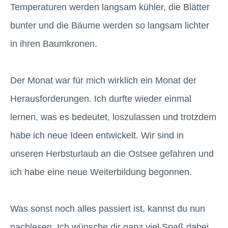
Temperaturen werden langsam kühler, die Blätter
bunter und die Bäume werden so langsam lichter
in ihren Baumkronen.
Der Monat war für mich wirklich ein Monat der
Herausforderungen. Ich durfte wieder einmal
lernen, was es bedeutet, loszulassen und trotzdem
habe ich neue Ideen entwickelt. Wir sind in
unseren Herbsturlaub an die Ostsee gefahren und
ich habe eine neue Weiterbildung begonnen.
Was sonst noch alles passiert ist, kannst du nun
nachlesen. Ich wünsche dir ganz viel Spaß dabei.