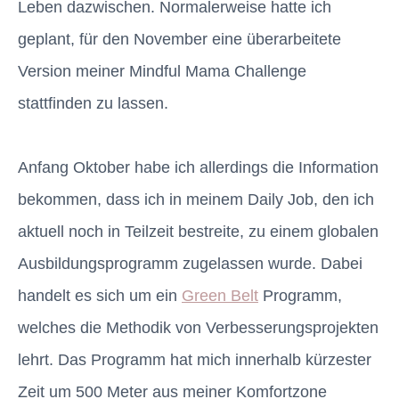
Leben dazwischen. Normalerweise hatte ich
geplant, für den November eine überarbeitete
Version meiner Mindful Mama Challenge
stattfinden zu lassen.
Anfang Oktober habe ich allerdings die Information
bekommen, dass ich in meinem Daily Job, den ich
aktuell noch in Teilzeit bestreite, zu einem globalen
Ausbildungsprogramm zugelassen wurde. Dabei
handelt es sich um ein
Green Belt
Programm,
welches die Methodik von Verbesserungsprojekten
lehrt. Das Programm hat mich innerhalb kürzester
Zeit um 500 Meter aus meiner Komfortzone