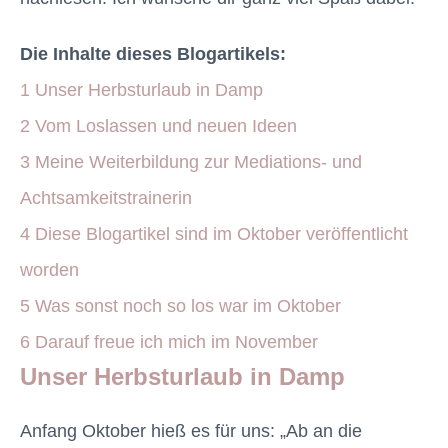
Die Inhalte dieses Blogartikels:
1
Unser Herbsturlaub in Damp
2
Vom Loslassen und neuen Ideen
3
Meine Weiterbildung zur Mediations- und
Achtsamkeitstrainerin
4
Diese Blogartikel sind im Oktober veröffentlicht
worden
5
Was sonst noch so los war im Oktober
6
Darauf freue ich mich im November
Unser Herbsturlaub in Damp
Anfang Oktober hieß es für uns: „Ab an die