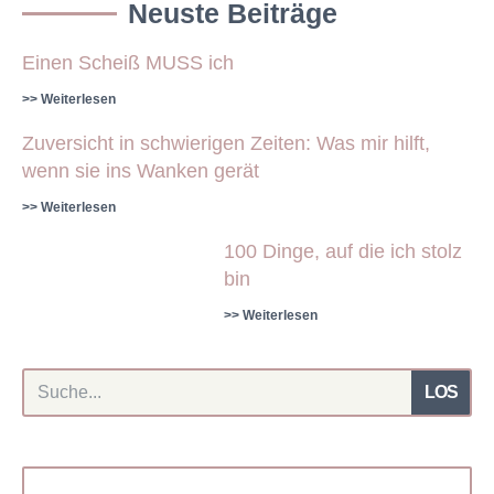
Neuste Beiträge
Einen Scheiß MUSS ich
>> Weiterlesen
Zuversicht in schwierigen Zeiten: Was mir hilft,
wenn sie ins Wanken gerät
>> Weiterlesen
100 Dinge, auf die ich stolz
bin
>> Weiterlesen
LOS