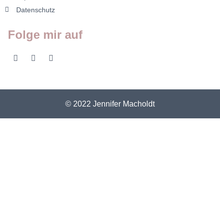
Datenschutz
Folge mir auf
© 2022 Jennifer Macholdt