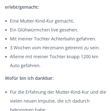
erlebt/gemacht:
Eine Mutter-Kind-Kur gemacht.
Ein Glühwürmchen live gesehen.
Mit meiner Tochter Achterbahn gefahren.
3 Wochen vom Herzmann getrennt zu sein.
Alleine mit meiner Tochter knapp 1200 km
Auto gefahren.
Wofür bin ich dankbar:
Für die Erfahrung der Mutter-Kind-Kur und die
vielen neuen Impulse, die ich dadurch
bekommen habe.