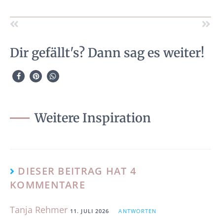
Dir gefällt's? Dann sag es weiter!
Weitere Inspiration
DIESER BEITRAG HAT 4
KOMMENTARE
Tanja Rehmer
11. JULI 2026
ANTWORTEN