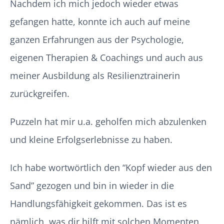
Nachdem ich mich jedoch wieder etwas
gefangen hatte, konnte ich auch auf meine
ganzen Erfahrungen aus der Psychologie,
eigenen Therapien & Coachings und auch aus
meiner Ausbildung als Resilienztrainerin
zurückgreifen.
Puzzeln hat mir u.a. geholfen mich abzulenken
und kleine Erfolgserlebnisse zu haben.
Ich habe wortwörtlich den “Kopf wieder aus den
Sand” gezogen und bin in wieder in die
Handlungsfähigkeit gekommen. Das ist es
nämlich, was dir hilft mit solchen Momenten