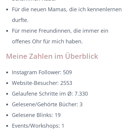
Für die neuen Mamas, die ich kennenlernen
durfte.
Für meine Freundinnen, die immer ein
offenes Ohr für mich haben.
Meine Zahlen im Überblick
Instagram Follower: 509
Website-Besucher: 2553
Gelaufene Schritte im Ø: 7.330
Gelesene/Gehörte Bücher: 3
Gelesene Blinks: 19
Events/Workshops: 1