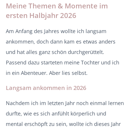
Meine Themen & Momente im
ersten Halbjahr 2026
Am Anfang des Jahres wollte ich langsam
ankommen, doch dann kam es etwas anders
und hat alles ganz schön durchgerüttelt.
Passend dazu starteten meine Tochter und ich
in ein Abenteuer. Aber lies selbst.
Langsam ankommen in 2026
Nachdem ich im letzten Jahr noch einmal lernen
durfte, wie es sich anfühlt körperlich und
mental erschöpft zu sein, wollte ich dieses Jahr