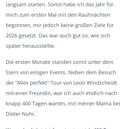
langsam starten. Somit habe ich das Jahr für
mich zum ersten Mal mit den Rauhnächten
begonnen, mir jedoch keine großen Ziele für
2026 gesetzt. Das war auch gut so, wie sich
später herausstellte.
Die ersten Monate standen somit unter dem
Stern von einigen Events. Neben dem Besuch
der “Alles perfekt”-Tour von Leon Windscheidt
mit einer Freundin, war ich auch endlich nach
knapp 400 Tagen warten, mit meiner Mama bei
Dieter Nuhr.