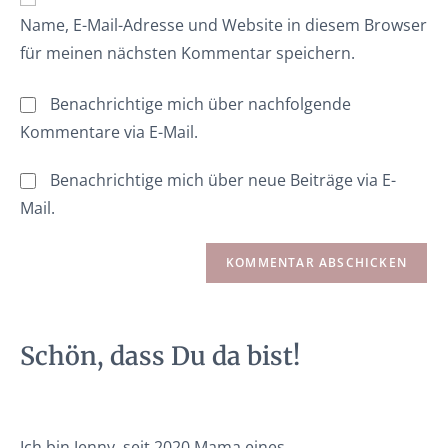
Name, E-Mail-Adresse und Website in diesem Browser
für meinen nächsten Kommentar speichern.
Benachrichtige mich über nachfolgende
Kommentare via E-Mail.
Benachrichtige mich über neue Beiträge via E-
Mail.
Schön, dass Du da bist!
Ich bin Jenny, seit 2020 Mama eines