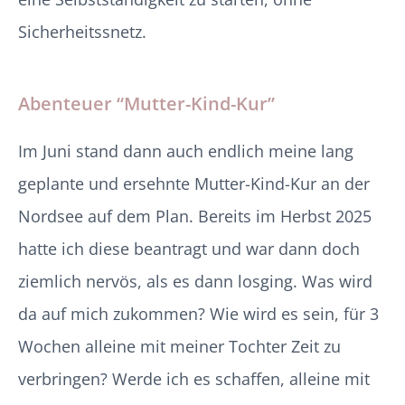
Sicherheitssnetz.
Abenteuer “Mutter-Kind-Kur”
Im Juni stand dann auch endlich meine lang
geplante und ersehnte Mutter-Kind-Kur an der
Nordsee auf dem Plan. Bereits im Herbst 2025
hatte ich diese beantragt und war dann doch
ziemlich nervös, als es dann losging. Was wird
da auf mich zukommen? Wie wird es sein, für 3
Wochen alleine mit meiner Tochter Zeit zu
verbringen? Werde ich es schaffen, alleine mit