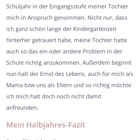
Schuljahr in der Eingangsstufe meiner Tochter
mich in Anspruch genommen. Nicht nur, dass
ich ganz schön lange der Kindergartenzeit
hinterher getrauert habe, meine Tochter hatte
auch so das ein oder andere Problem in der
Schule richtig anzukommen. Außerdem beginnt
nun halt der Ernst des Lebens, auch für mich als
Mama bzw uns als Eltern und so richtig möchte
ich mich halt doch noch nicht damit
anfreunden.
Mein Halbjahres-Fazit