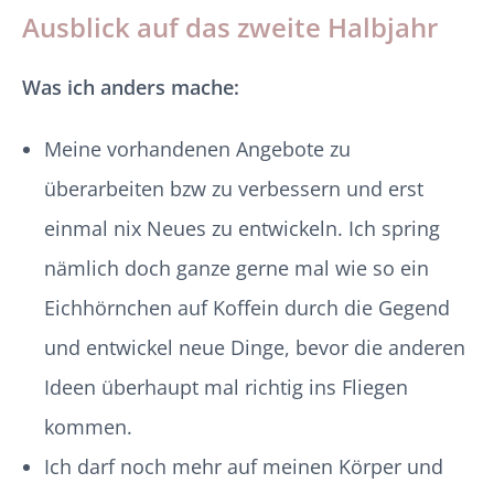
Ausblick auf das zweite Halbjahr
Was ich anders mache:
Meine vorhandenen Angebote zu
überarbeiten bzw zu verbessern und erst
einmal nix Neues zu entwickeln. Ich spring
nämlich doch ganze gerne mal wie so ein
Eichhörnchen auf Koffein durch die Gegend
und entwickel neue Dinge, bevor die anderen
Ideen überhaupt mal richtig ins Fliegen
kommen.
Ich darf noch mehr auf meinen Körper und