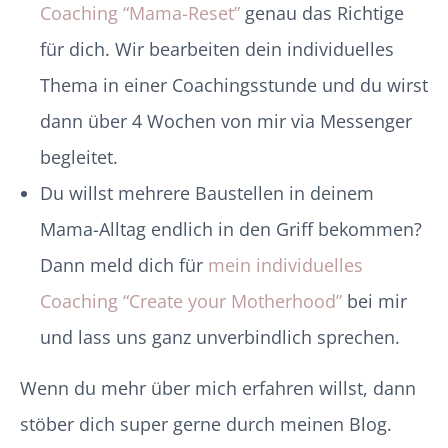
Coaching “Mama-Reset”
genau das Richtige
für dich. Wir bearbeiten dein individuelles
Thema in einer Coachingsstunde und du wirst
dann über 4 Wochen von mir via Messenger
begleitet.
Du willst mehrere Baustellen in deinem
Mama-Alltag endlich in den Griff bekommen?
Dann meld dich für
mein individuelles
Coaching “Create your Motherhood”
bei mir
und lass uns ganz unverbindlich sprechen.
Wenn du mehr über mich erfahren willst, dann
stöber dich super gerne durch meinen Blog.