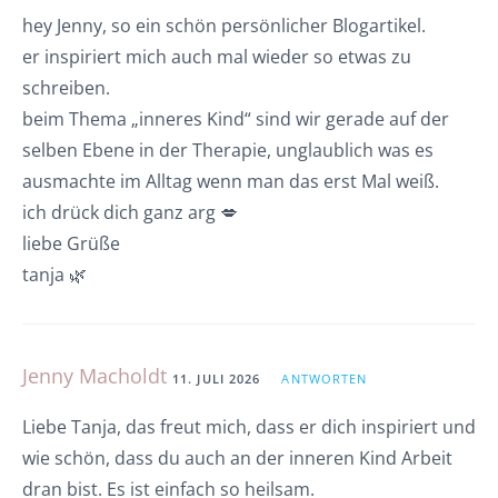
hey Jenny, so ein schön persönlicher Blogartikel.
er inspiriert mich auch mal wieder so etwas zu
schreiben.
beim Thema „inneres Kind“ sind wir gerade auf der
selben Ebene in der Therapie, unglaublich was es
ausmachte im Alltag wenn man das erst Mal weiß.
ich drück dich ganz arg 💋
liebe Grüße
tanja 🌿
Jenny Macholdt
11. JULI 2026
ANTWORTEN
Liebe Tanja, das freut mich, dass er dich inspiriert und
wie schön, dass du auch an der inneren Kind Arbeit
dran bist. Es ist einfach so heilsam.