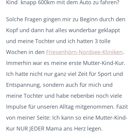
Kind knapp 600km mit dem Auto zu fahren?
Solche Fragen gingen mir zu Beginn durch den
Kopf und dann hat alles wunderbar geklappt
und meine Tochter und ich hatten 3 tolle
Wochen in den
Friesenhörn-Nordsee-Kliniken
.
Immerhin war es meine erste Mutter-Kind-Kur.
Ich hatte nicht nur ganz viel Zeit für Sport und
Entspannung, sondern auch für mich und
meine Tochter und habe nebenbei noch viele
Impulse für unseren Alltag mitgenommen. Fazit
von meiner Seite: Ich kann so eine Mutter-Kind-
Kur NUR JEDER Mama ans Herz legen.