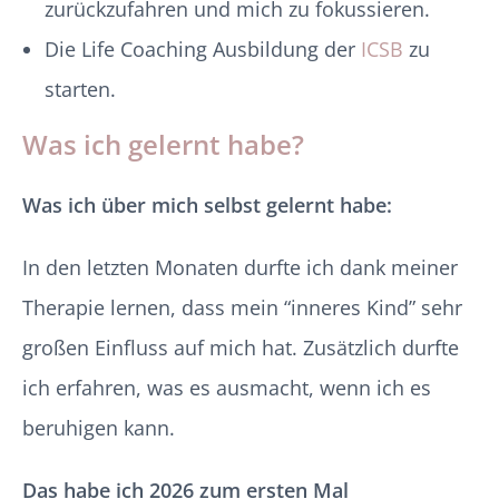
zurückzufahren und mich zu fokussieren.
Die Life Coaching Ausbildung der
ICSB
zu
starten.
Was ich gelernt habe?
Was ich über mich selbst gelernt habe:
In den letzten Monaten durfte ich dank meiner
Therapie lernen, dass mein “inneres Kind” sehr
großen Einfluss auf mich hat. Zusätzlich durfte
ich erfahren, was es ausmacht, wenn ich es
beruhigen kann.
Das habe ich 2026 zum ersten Mal