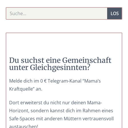
LOS
Du suchst eine Gemeinschaft
unter Gleichgesinnten?
Melde dich im 0 € Telegram-Kanal “Mama’s
Kraftquelle” an.
Dort erweiterst du nicht nur deinen Mama-
Horizont, sondern kannst dich im Rahmen eines
Safe-Spaces mit anderen Müttern vertrauensvoll
austauschen!