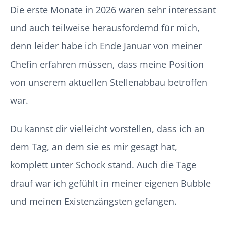
Die erste Monate in 2026 waren sehr interessant
und auch teilweise herausfordernd für mich,
denn leider habe ich Ende Januar von meiner
Chefin erfahren müssen, dass meine Position
von unserem aktuellen Stellenabbau betroffen
war.
Du kannst dir vielleicht vorstellen, dass ich an
dem Tag, an dem sie es mir gesagt hat,
komplett unter Schock stand. Auch die Tage
drauf war ich gefühlt in meiner eigenen Bubble
und meinen Existenzängsten gefangen.