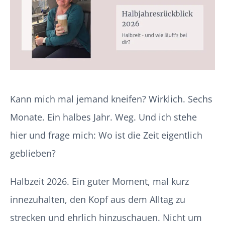
Kann mich mal jemand kneifen? Wirklich. Sechs
Monate. Ein halbes Jahr. Weg. Und ich stehe
hier und frage mich: Wo ist die Zeit eigentlich
geblieben?
Halbzeit 2026. Ein guter Moment, mal kurz
innezuhalten, den Kopf aus dem Alltag zu
strecken und ehrlich hinzuschauen. Nicht um