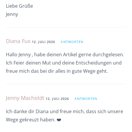
Liebe Grüße
Jenny
Diana Fux
12. JULI 2026
ANTWORTEN
Hallo Jenny , habe deinen Artikel gerne durchgelesen.
Ich Feier deinen Mut und deine Entscheidungen und
freue mich das bei dir alles in gute Wege geht.
Jenny Macholdt
12. JULI 2026
ANTWORTEN
Ich danke dir Diana und freue mich, dass sich unsere
Wege gekreuzt haben. ❤️