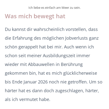
Ich liebe es einfach am Meer zu sein.
Was mich bewegt hat
Du kannst dir wahrscheinlich vorstellen, dass
die Erfahrung des möglichen Jobverlusts ganz
schön gerappelt hat bei mir. Auch wenn ich
schon seit meiner Ausbildungszeit immer
wieder mit Abbauwellen in Berührung
gekommen bin, hat es mich glücklicherweise
bis Ende Januar 2026 noch nie getroffen. Um so
härter hat es dann doch zugeschlagen, härter,
als ich vermutet habe.