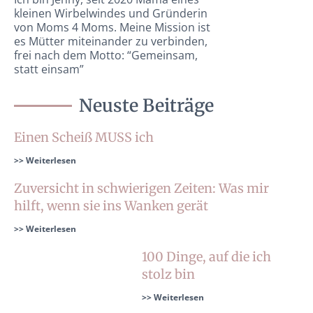
kleinen Wirbelwindes und Gründerin
von Moms 4 Moms. Meine Mission ist
es Mütter miteinander zu verbinden,
frei nach dem Motto: “Gemeinsam,
statt einsam”
Neuste Beiträge
Einen Scheiß MUSS ich
>> Weiterlesen
Zuversicht in schwierigen Zeiten: Was mir
hilft, wenn sie ins Wanken gerät
>> Weiterlesen
100 Dinge, auf die ich
stolz bin
>> Weiterlesen