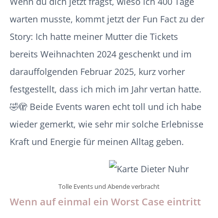
Wenn du dich jetzt fragst, wieso ich 400 Tage
warten musste, kommt jetzt der Fun Fact zu der
Story: Ich hatte meiner Mutter die Tickets
bereits Weihnachten 2024 geschenkt und im
darauffolgenden Februar 2025, kurz vorher
festgestellt, dass ich mich im Jahr vertan hatte.
🤣🫣 Beide Events waren echt toll und ich habe
wieder gemerkt, wie sehr mir solche Erlebnisse
Kraft und Energie für meinen Alltag geben.
Tolle Events und Abende verbracht
Wenn auf einmal ein Worst Case eintritt