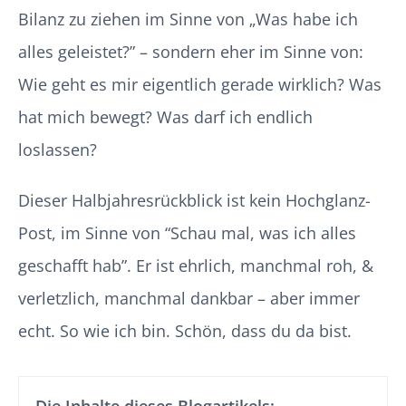
Bilanz zu ziehen im Sinne von „Was habe ich
alles geleistet?” – sondern eher im Sinne von:
Wie geht es mir eigentlich gerade wirklich? Was
hat mich bewegt? Was darf ich endlich
loslassen?
Dieser Halbjahresrückblick ist kein Hochglanz-
Post, im Sinne von “Schau mal, was ich alles
geschafft hab”. Er ist ehrlich, manchmal roh, &
verletzlich, manchmal dankbar – aber immer
echt. So wie ich bin. Schön, dass du da bist.