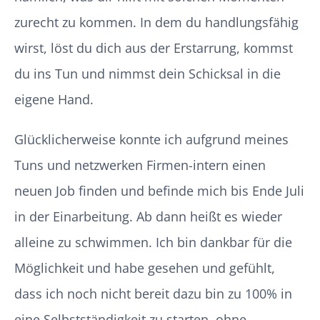
zurecht zu kommen. In dem du handlungsfähig
wirst, löst du dich aus der Erstarrung, kommst
du ins Tun und nimmst dein Schicksal in die
eigene Hand.
Glücklicherweise konnte ich aufgrund meines
Tuns und netzwerken Firmen-intern einen
neuen Job finden und befinde mich bis Ende Juli
in der Einarbeitung. Ab dann heißt es wieder
alleine zu schwimmen. Ich bin dankbar für die
Möglichkeit und habe gesehen und gefühlt,
dass ich noch nicht bereit dazu bin zu 100% in
eine Selbstständigkeit zu starten, ohne