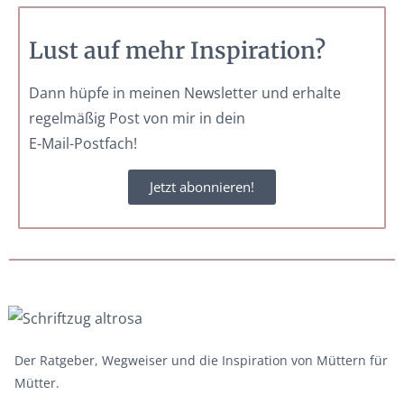
Lust auf mehr Inspiration?
Dann hüpfe in meinen Newsletter und erhalte
regelmäßig Post von mir in dein
E-Mail-Postfach!
Jetzt abonnieren!
Der Ratgeber, Wegweiser und die Inspiration von Müttern für
Mütter.