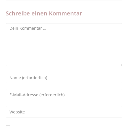
Schreibe einen Kommentar