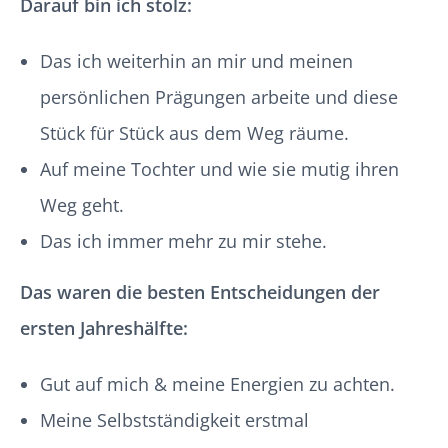
Darauf bin ich stolz:
Das ich
weiterhin an mir und meinen
persönlichen Prägungen arbeite und diese
Stück für Stück aus dem Weg räume.
Auf meine Tochter und wie sie mutig ihren
Weg geht.
Das ich immer mehr zu mir stehe.
Das waren die besten Entscheidungen der
ersten Jahreshälfte:
Gut auf mich & meine Energien zu achten.
Meine Selbstständigkeit erstmal