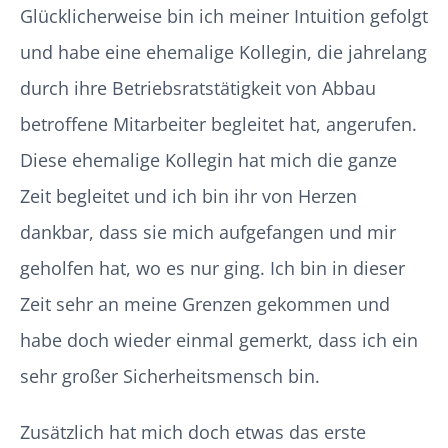
Glücklicherweise bin ich meiner Intuition gefolgt
und habe eine ehemalige Kollegin, die jahrelang
durch ihre Betriebsratstätigkeit von Abbau
betroffene Mitarbeiter begleitet hat, angerufen.
Diese ehemalige Kollegin hat mich die ganze
Zeit begleitet und ich bin ihr von Herzen
dankbar, dass sie mich aufgefangen und mir
geholfen hat, wo es nur ging. Ich bin in dieser
Zeit sehr an meine Grenzen gekommen und
habe doch wieder einmal gemerkt, dass ich ein
sehr großer Sicherheitsmensch bin.
Zusätzlich hat mich doch etwas das erste