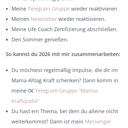
Meine
Telegram Gruppe
wieder reaktivieren
Meinen
Newsletter
wieder reaktivieren.
Meine Life Coach Zertifizierung abschließen.
Den Sommer genießen.
So kannst du 2026 mit mir zusammenarbeiten:
Du möchtest regelmäßig Impulse, die dir im
Mama-Alltag Kraft schenken? Dann komm in
meine 0€
Telegram-Gruppe “Mamas
Kraftquelle”
Du hast ein Thema, bei dem du alleine nicht
weiterkommst? Dann ist mein
Messenger