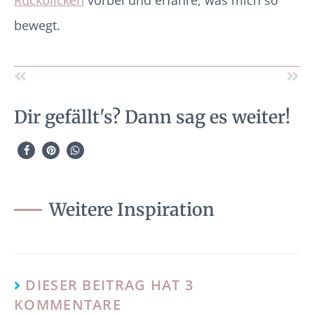
bewegt.
Dir gefällt's? Dann sag es weiter!
Weitere Inspiration
DIESER BEITRAG HAT 3
KOMMENTARE