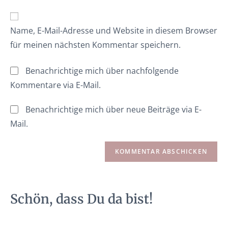
Name, E-Mail-Adresse und Website in diesem Browser
für meinen nächsten Kommentar speichern.
Benachrichtige mich über nachfolgende
Kommentare via E-Mail.
Benachrichtige mich über neue Beiträge via E-
Mail.
Schön, dass Du da bist!