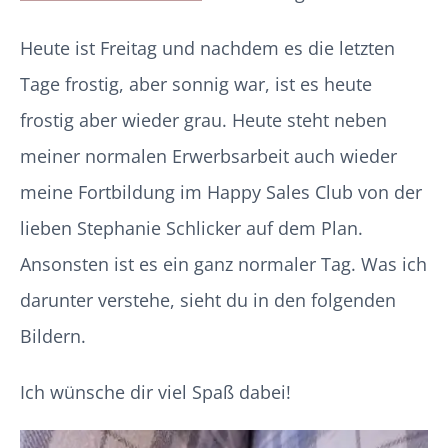
Heute ist Freitag und nachdem es die letzten
Tage frostig, aber sonnig war, ist es heute
frostig aber wieder grau. Heute steht neben
meiner normalen Erwerbsarbeit auch wieder
meine Fortbildung im Happy Sales Club von der
lieben Stephanie Schlicker auf dem Plan.
Ansonsten ist es ein ganz normaler Tag. Was ich
darunter verstehe, sieht du in den folgenden
Bildern.
Ich wünsche dir viel Spaß dabei!