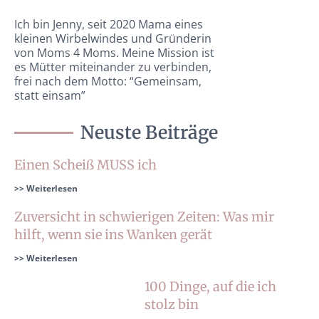
Ich bin Jenny, seit 2020 Mama eines
kleinen Wirbelwindes und Gründerin
von Moms 4 Moms. Meine Mission ist
es Mütter miteinander zu verbinden,
frei nach dem Motto: “Gemeinsam,
statt einsam”
Neuste Beiträge
Einen Scheiß MUSS ich
>> Weiterlesen
Zuversicht in schwierigen Zeiten: Was mir
hilft, wenn sie ins Wanken gerät
>> Weiterlesen
100 Dinge, auf die ich
stolz bin