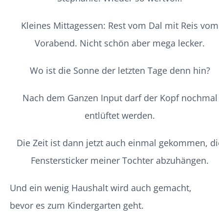
Kleines Mittagessen: Rest vom Dal mit Reis vom
Vorabend. Nicht schön aber mega lecker.
Wo ist die Sonne der letzten Tage denn hin?
Nach dem Ganzen Input darf der Kopf nochmal
entlüftet werden.
Die Zeit ist dann jetzt auch einmal gekommen, di
Fenstersticker meiner Tochter abzuhängen.
Und ein wenig Haushalt wird auch gemacht,
bevor es zum Kindergarten geht.