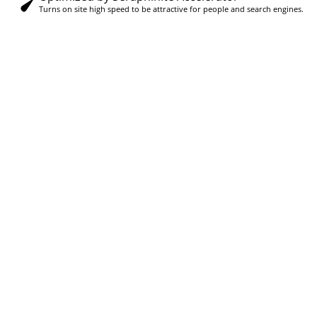
Turns on site high speed to be attractive for people and search engines.