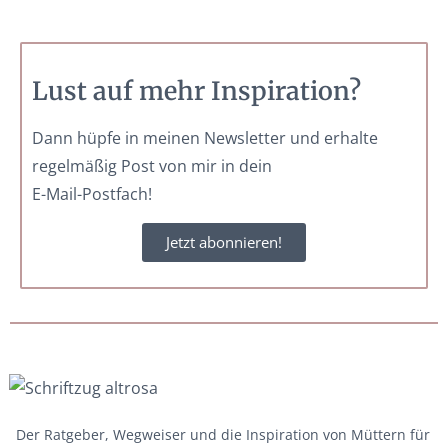
Lust auf mehr Inspiration?
Dann hüpfe in meinen Newsletter und erhalte
regelmäßig Post von mir in dein
E-Mail-Postfach!
Jetzt abonnieren!
Der Ratgeber, Wegweiser und die Inspiration von Müttern für