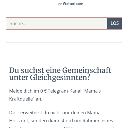
>> Weiterlesen
LOS
Du suchst eine Gemeinschaft
unter Gleichgesinnten?
Melde dich im 0 € Telegram-Kanal “Mama’s
Kraftquelle” an.
Dort erweiterst du nicht nur deinen Mama-
Horizont, sondern kannst dich im Rahmen eines