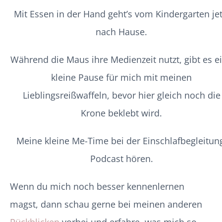
Mit Essen in der Hand geht’s vom Kindergarten jet
nach Hause.
Während die Maus ihre Medienzeit nutzt, gibt es e
kleine Pause für mich mit meinen
Lieblingsreißwaffeln, bevor hier gleich noch die
Krone beklebt wird.
Meine kleine Me-Time bei der Einschlafbegleitun
Podcast hören.
Wenn du mich noch besser kennenlernen
magst, dann schau gerne bei meinen anderen
Rückblicken
vorbei und erfahre, was mich so