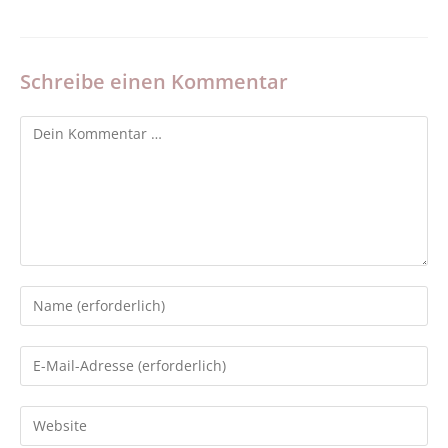
Schreibe einen Kommentar