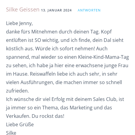
Silke Geissen
13. JANUAR 2024
ANTWORTEN
Liebe Jenny,
danke fürs Mitnehmen durch deinen Tag. Kopf
entlüften ist SO wichtig, und ich finde, dein Dal sieht
köstlich aus. Würde ich sofort nehmen! Auch
spannend, mal wieder so einen Kleine-Kind-Mama-Tag
zu sehen, ich habe ja hier eine erwachsene junge Frau
im Hause. Reiswaffeln liebe ich auch sehr, in sehr
vielen Ausführungen, die machen immer so schnell
zufrieden.
Ich wünsche dir viel Erfolg mit deinem Sales Club, ist
ja immer so ein Thema, das Marketing und das
Verkaufen. Du rockst das!
Liebe Grüße
Silke