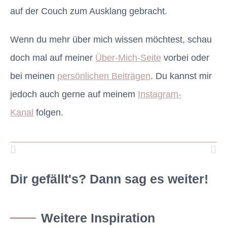
auf der Couch zum Ausklang gebracht.
Wenn du mehr über mich wissen möchtest, schau
doch mal auf meiner
Über-Mich-Seite
vorbei oder
bei meinen
persönlichen Beiträgen
. Du kannst mir
jedoch auch gerne auf meinem
Instagram-
Kanal
folgen.
Dir gefällt's? Dann sag es weiter!
Weitere Inspiration