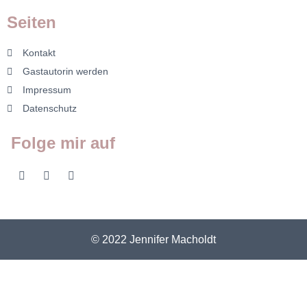
Seiten
Kontakt
Gastautorin werden
Impressum
Datenschutz
Folge mir auf
© 2022 Jennifer Macholdt