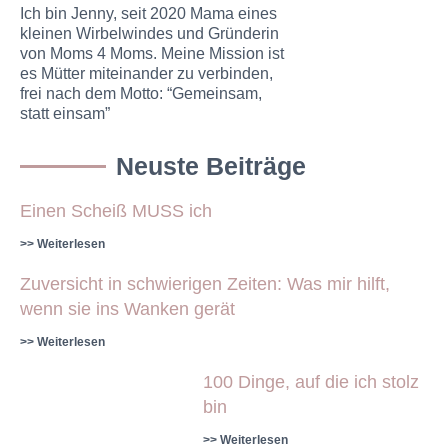
Ich bin Jenny, seit 2020 Mama eines
kleinen Wirbelwindes und Gründerin
von Moms 4 Moms. Meine Mission ist
es Mütter miteinander zu verbinden,
frei nach dem Motto: “Gemeinsam,
statt einsam”
Neuste Beiträge
Einen Scheiß MUSS ich
>> Weiterlesen
Zuversicht in schwierigen Zeiten: Was mir hilft,
wenn sie ins Wanken gerät
>> Weiterlesen
100 Dinge, auf die ich stolz
bin
>> Weiterlesen