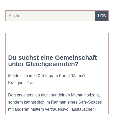
LOS
Du suchst eine Gemeinschaft
unter Gleichgesinnten?
Melde dich im 0 € Telegram-Kanal “Mama’s
Kraftquelle” an.
Dort erweiterst du nicht nur deinen Mama-Horizont,
sondern kannst dich im Rahmen eines Safe-Spaces
mit anderen Müttern vertrauensvoll austauschen!