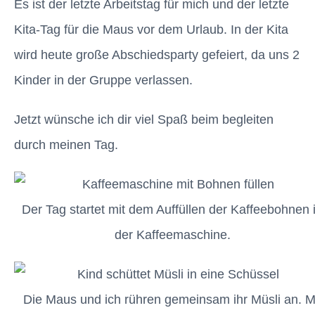
Es ist der letzte Arbeitstag für mich und der letzte
Kita-Tag für die Maus vor dem Urlaub. In der Kita
wird heute große Abschiedsparty gefeiert, da uns 2
Kinder in der Gruppe verlassen.
Jetzt wünsche ich dir viel Spaß beim begleiten
durch meinen Tag.
Der Tag startet mit dem Auffüllen der Kaffeebohnen 
der Kaffeemaschine.
Die Maus und ich rühren gemeinsam ihr Müsli an. M