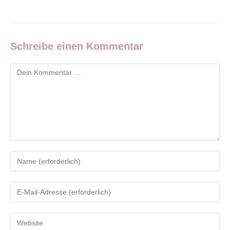
Schreibe einen Kommentar