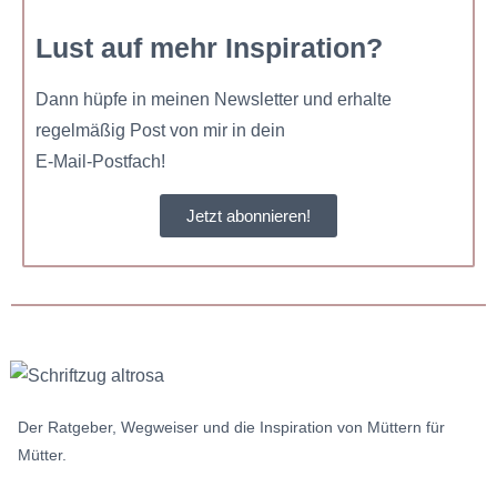
Lust auf mehr Inspiration?
Dann hüpfe in meinen Newsletter und erhalte
regelmäßig Post von mir in dein
E-Mail-Postfach!
Jetzt abonnieren!
Der Ratgeber, Wegweiser und die Inspiration von Müttern für
Mütter.