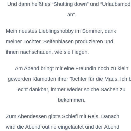
Und dann heißt es “Shutting down” und “Urlaubsmod
an”.
Mein neustes Lieblingshobby im Sommer, dank
meiner Tochter. Seifenblasen produzieren und
ihnen nachschauen, wie sie fliegen.
Am Abend bringt mir eine Freundin noch zu klein
geworden Klamotten ihrer Tochter für die Maus. Ich b
echt dankbar, immer wieder solche Sachen zu
bekommen.
Zum Abendessen gibt’s Schlefi mit Reis. Danach
wird die Abendroutine eingeläutet und der Abend