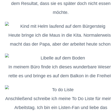
dem Resultat, dass sie es später doch nicht essen
möchte.
Heute bringe ich die Maus in die Kita. Normalerwei
macht das der Papa, aber der arbeitet heute schon
In meinem Büro finde ich dieses wunderbare Wesen
rette es und bringe es auf dem Balkon in die Freihei
Anschließend schreibe ich meine To Do Liste für mei
Arbeitstag. Ich bin ein Listen-Fan und liebe das