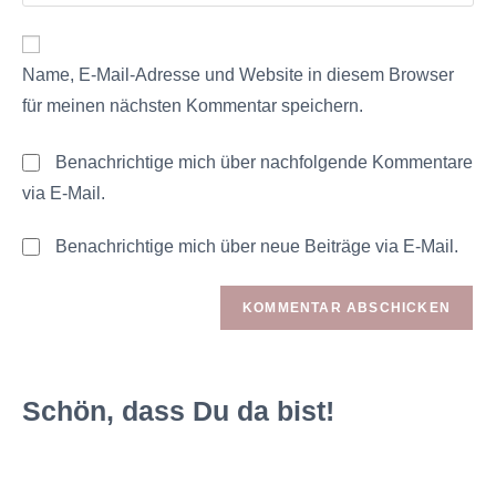
Name, E-Mail-Adresse und Website in diesem Browser
für meinen nächsten Kommentar speichern.
Benachrichtige mich über nachfolgende Kommentare
via E-Mail.
Benachrichtige mich über neue Beiträge via E-Mail.
Schön, dass Du da bist!