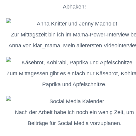
Abhaken!
Zur Mittagszeit bin ich im Mama-Power-Interview be
Anna von klar_mama. Mein allerersten Videointervie
Zum Mittagessen gibt es einfach nur Käsebrot, Kohlra
Paprika und Apfelschnitze.
Nach der Arbeit habe ich noch ein wenig Zeit, um
Beiträge für Social Media vorzuplanen.