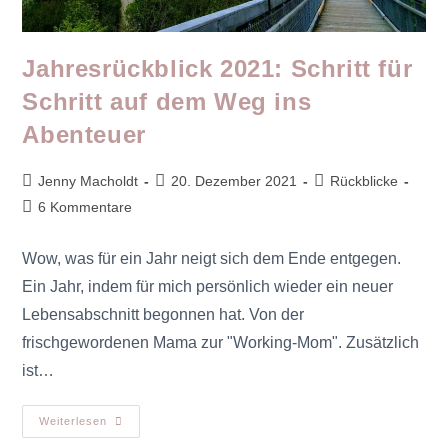
Jahresrückblick 2021: Schritt für
Schritt auf dem Weg ins
Abenteuer
Jenny Macholdt
20. Dezember 2021
Rückblicke
6 Kommentare
Wow, was für ein Jahr neigt sich dem Ende entgegen.
Ein Jahr, indem für mich persönlich wieder ein neuer
Lebensabschnitt begonnen hat. Von der
frischgewordenen Mama zur "Working-Mom". Zusätzlich
ist…
Weiterlesen