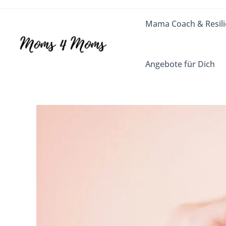
Mama Coach & Resili
Angebote für Dich