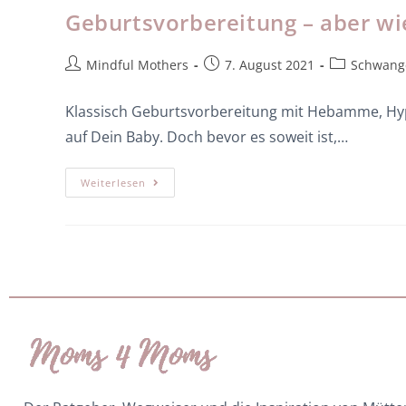
Geburtsvorbereitung – aber wi
Mindful Mothers
7. August 2021
Schwange
Klassisch Geburtsvorbereitung mit Hebamme, Hypn
auf Dein Baby. Doch bevor es soweit ist,…
Weiterlesen