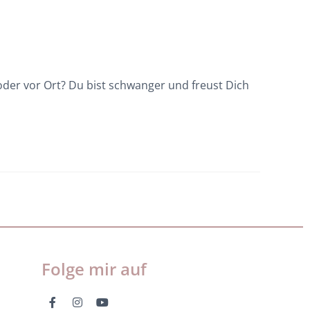
er vor Ort? Du bist schwanger und freust Dich
Folge mir auf