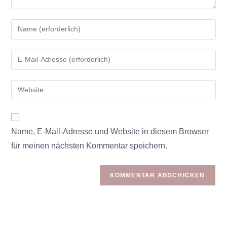
Name, E-Mail-Adresse und Website in diesem Browser
für meinen nächsten Kommentar speichern.