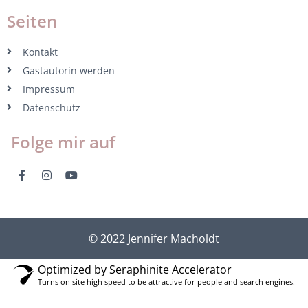
Seiten
Kontakt
Gastautorin werden
Impressum
Datenschutz
Folge mir auf
© 2022 Jennifer Macholdt
Optimized by Seraphinite Accelerator
Turns on site high speed to be attractive for people and search engines.