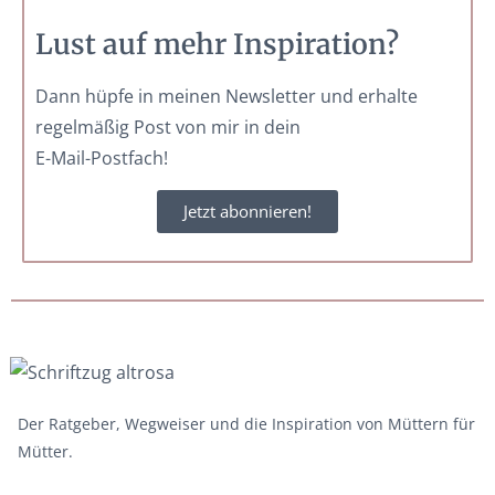
Lust auf mehr Inspiration?
Dann hüpfe in meinen Newsletter und erhalte
regelmäßig Post von mir in dein
E-Mail-Postfach!
Jetzt abonnieren!
Der Ratgeber, Wegweiser und die Inspiration von Müttern für
Mütter.