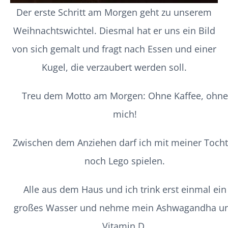
Der erste Schritt am Morgen geht zu unserem
Weihnachtswichtel. Diesmal hat er uns ein Bild
von sich gemalt und fragt nach Essen und einer
Kugel, die verzaubert werden soll.
Treu dem Motto am Morgen: Ohne Kaffee, ohne
mich!
Zwischen dem Anziehen darf ich mit meiner Tocht
noch Lego spielen.
Alle aus dem Haus und ich trink erst einmal ein
großes Wasser und nehme mein Ashwagandha u
Vitamin D.