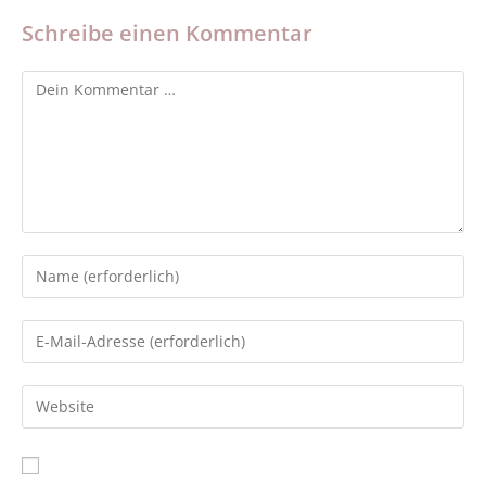
Schreibe einen Kommentar