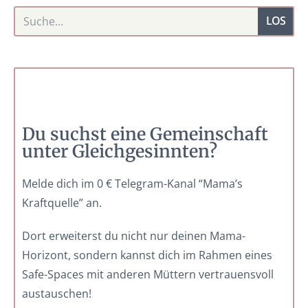
LOS
Du suchst eine Gemeinschaft
unter Gleichgesinnten?
Melde dich im 0 € Telegram-Kanal “Mama’s
Kraftquelle” an.
Dort erweiterst du nicht nur deinen Mama-
Horizont, sondern kannst dich im Rahmen eines
Safe-Spaces mit anderen Müttern vertrauensvoll
austauschen!