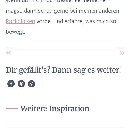
magst, dann schau gerne bei meinen anderen
Rückblicken
vorbei und erfahre, was mich so
bewegt.
Dir gefällt's? Dann sag es weiter!
Weitere Inspiration