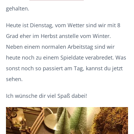
gehalten.
Heute ist Dienstag, vom Wetter sind wir mit 8
Grad eher im Herbst anstelle vom Winter.
Neben einem normalen Arbeitstag sind wir
heute noch zu einem Spieldate verabredet. Was
sonst noch so passiert am Tag, kannst du jetzt
sehen.
Ich wünsche dir viel Spaß dabei!