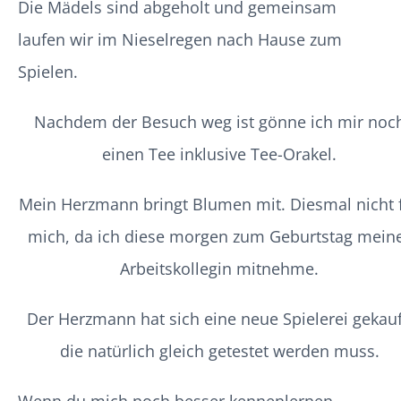
Die Mädels sind abgeholt und gemeinsam
laufen wir im Nieselregen nach Hause zum
Spielen.
Nachdem der Besuch weg ist gönne ich mir noc
einen Tee inklusive Tee-Orakel.
Mein Herzmann bringt Blumen mit. Diesmal nicht 
mich, da ich diese morgen zum Geburtstag mein
Arbeitskollegin mitnehme.
Der Herzmann hat sich eine neue Spielerei gekauf
die natürlich gleich getestet werden muss.
Wenn du mich noch besser kennenlernen