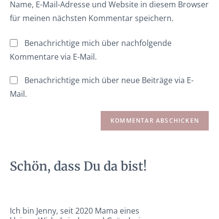
Name, E-Mail-Adresse und Website in diesem Browser
für meinen nächsten Kommentar speichern.
Benachrichtige mich über nachfolgende
Kommentare via E-Mail.
Benachrichtige mich über neue Beiträge via E-
Mail.
Schön, dass Du da bist!
Ich bin Jenny, seit 2020 Mama eines