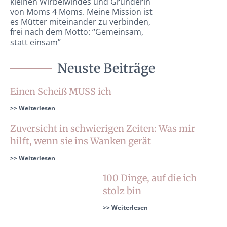
kleinen Wirbelwindes und Gründerin
von Moms 4 Moms. Meine Mission ist
es Mütter miteinander zu verbinden,
frei nach dem Motto: “Gemeinsam,
statt einsam”
Neuste Beiträge
Einen Scheiß MUSS ich
>> Weiterlesen
Zuversicht in schwierigen Zeiten: Was mir
hilft, wenn sie ins Wanken gerät
>> Weiterlesen
100 Dinge, auf die ich
stolz bin
>> Weiterlesen