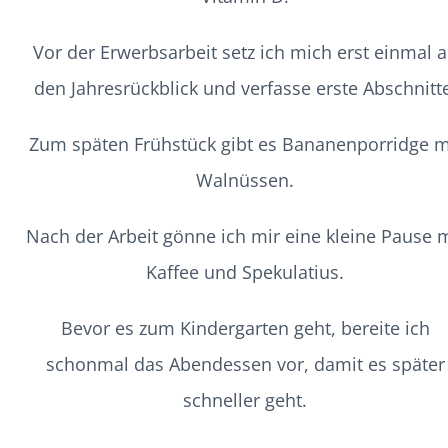
Vor der Erwerbsarbeit setz ich mich erst einmal 
den Jahresrückblick und verfasse erste Abschnitt
Zum späten Frühstück gibt es Bananenporridge m
Walnüssen.
Nach der Arbeit gönne ich mir eine kleine Pause m
Kaffee und Spekulatius.
Bevor es zum Kindergarten geht, bereite ich
schonmal das Abendessen vor, damit es später
schneller geht.