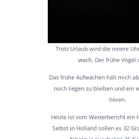
Trotz Urlaub wird die innere Uh
wach. Der frühe Vogel 
Das frühe Aufwachen hält mich ab
noch liegen zu bleiben und ein 
hören.
Heute ist vom Westerbericht ein H
Selbst in Holland sollen es 32 G