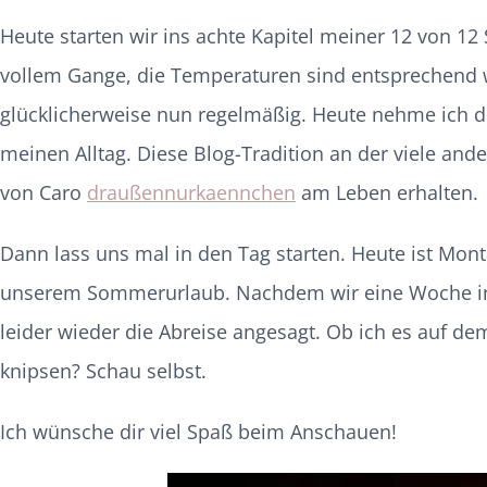
Heute starten wir ins achte Kapitel meiner 12 von 12
vollem Gange, die Temperaturen sind entsprechend 
glücklicherweise nun regelmäßig. Heute nehme ich di
meinen Alltag. Diese Blog-Tradition an der viele an
von Caro
draußennurkaennchen
am Leben erhalten.
Dann lass uns mal in den Tag starten. Heute ist Mon
unserem Sommerurlaub. Nachdem wir eine Woche in 
leider wieder die Abreise angesagt. Ob ich es auf d
knipsen? Schau selbst.
Ich wünsche dir viel Spaß beim Anschauen!