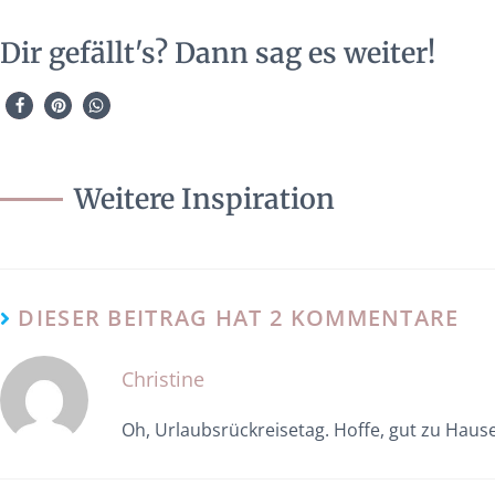
Dir gefällt's? Dann sag es weiter!
Weitere Inspiration
DIESER BEITRAG HAT 2 KOMMENTARE
Christine
Oh, Urlaubsrückreisetag. Hoffe, gut zu Haus