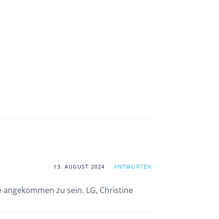
13. AUGUST 2024
ANTWORTEN
e angekommen zu sein. LG, Christine