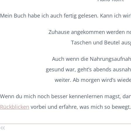
Mein Buch habe ich auch fertig gelesen. Kann ich wir
Zuhause angekommen werden noc
Taschen und Beutel aus
Auch wenn die Nahrungsaufnah
gesund war, geht’s abends ausnah
weiter. Ab morgen wird’s wied
Wenn du mich noch besser kennenlernen magst, dan
Rückblicken
vorbei und erfahre, was mich so bewegt.