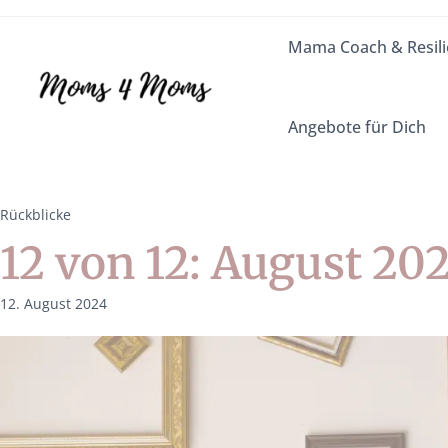
Mama Coach & Resili
Angebote für Dich
Rückblicke
12 von 12: August 20
12. August 2024