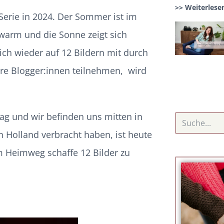
>> Weiterlese
 Serie in 2024. Der Sommer ist im
warm und die Sonne zeigt sich
ch wieder auf 12 Bildern mit durch
dere Blogger:innen teilnehmen, wird
tag und wir befinden uns mitten in
Holland verbracht haben, ist heute
em Heimweg schaffe 12 Bilder zu