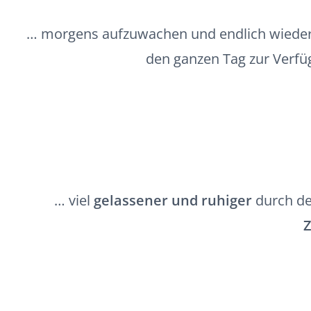
… morgens aufzuwachen und endlich wieder
den ganzen Tag zur Verfüg
… viel
gelassener und ruhiger
durch de