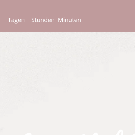
Tagen
Stunden
Minuten