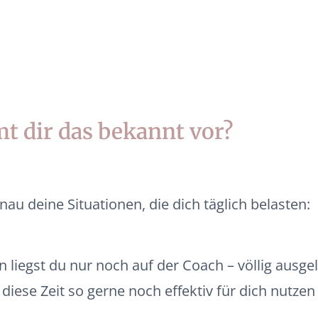
t dir das
bekannt
vor?
enau deine Situationen, die dich täglich belasten:
liegst du nur noch auf der Coach – völlig ausgel
diese Zeit so gerne noch effektiv für dich nutze