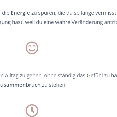
 die
Energie
zu spüren, die du so lange vermiss
ung hast, weil du eine wahre Veränderung antrit
n Alltag zu gehen, ohne ständig das Gefühl zu h
Zusammenbruch
zu stehen.