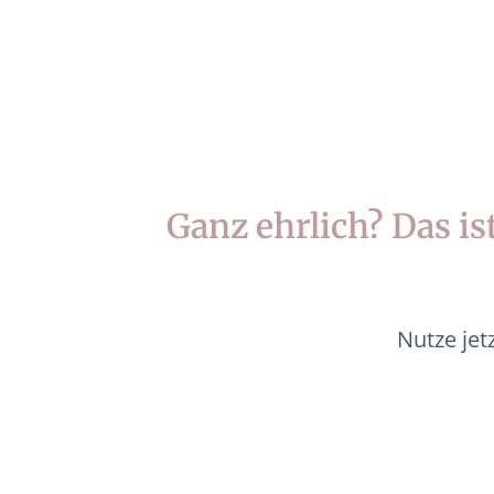
Ganz ehrlich? Das is
Nutze jet