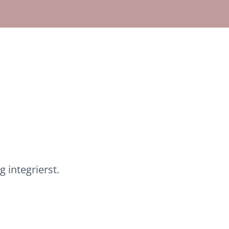
 integrierst.