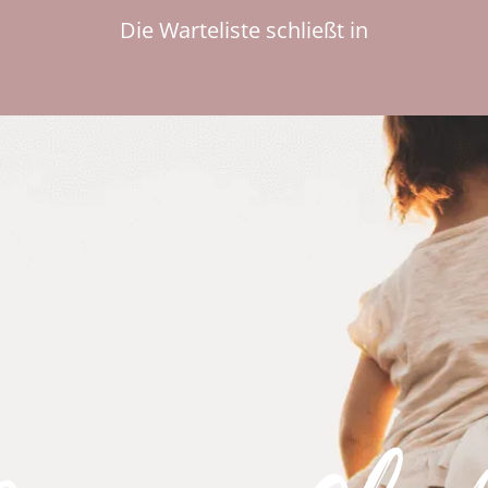
Die Warteliste schließt in