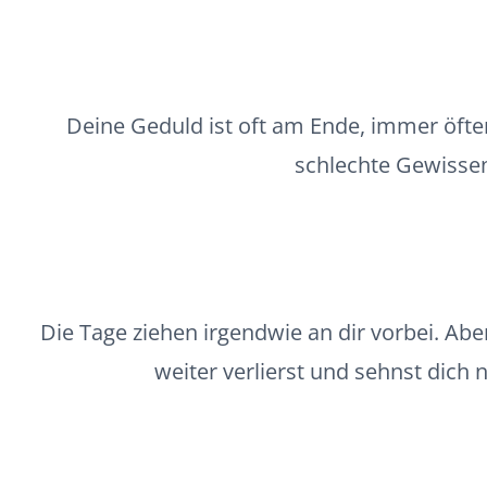
Deine Geduld ist oft am Ende, immer öfte
schlechte Gewissen 
Die Tage ziehen irgendwie an dir vorbei. Aber
weiter verlierst und sehnst dich